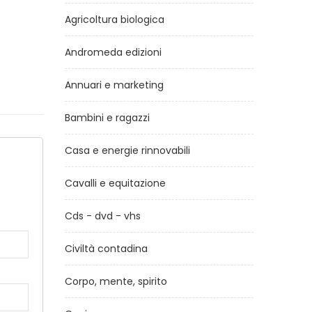
Agricoltura biologica
Andromeda edizioni
Annuari e marketing
Bambini e ragazzi
Casa e energie rinnovabili
a
Cavalli e equitazione
Cds - dvd - vhs
Civiltà contadina
Corpo, mente, spirito