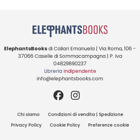
ElephantsBooks
di Caliari Emanuela | Via Roma, 106 -
37066 Caselle di Sommacampagna | P. Iva
04829890237
Libreria
Indipendente
info@elephantsbooks.com
Chi siamo
Condizioni di vendita | Spedizione
Privacy Policy
Cookie Policy
Preferenze cookie