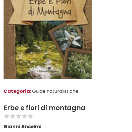
Categoria:
Guide naturalistiche
Erbe e fiori di montagna
Gianni Anselmi