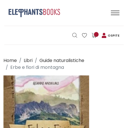
OSPITE
Home
Libri
Guide naturalistiche
Erbe e fiori di montagna