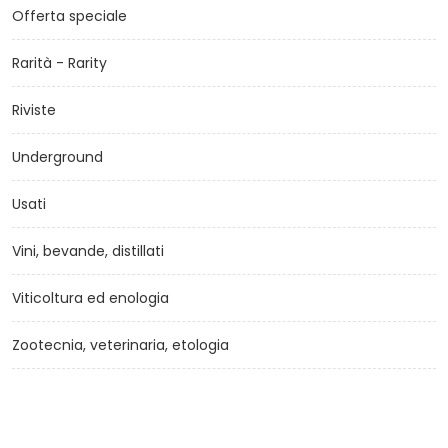
Offerta speciale
Rarità - Rarity
Riviste
Underground
Usati
Vini, bevande, distillati
Viticoltura ed enologia
Zootecnia, veterinaria, etologia