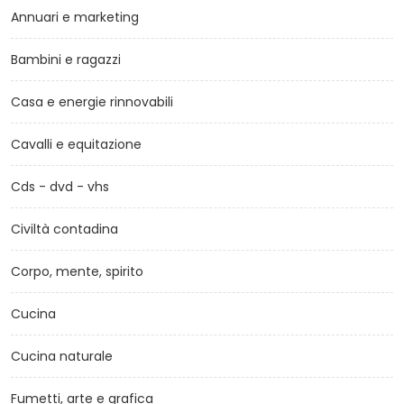
Annuari e marketing
Bambini e ragazzi
Casa e energie rinnovabili
Cavalli e equitazione
Cds - dvd - vhs
Civiltà contadina
Corpo, mente, spirito
Cucina
Cucina naturale
Fumetti, arte e grafica