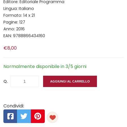
Editore: Editoriale Programma
Lingua: Italiano
Formato: 14 x 21
Pagine: 127
Anno: 2016
EAN: 9788866434160
€8,00
Normalmente disponibile in 3/5 giorni
Q.
AGGIUNGI AL CARRELLO
Condividi: