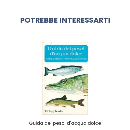
POTREBBE INTERESSARTI
Guida dei pesci d'acqua dolce