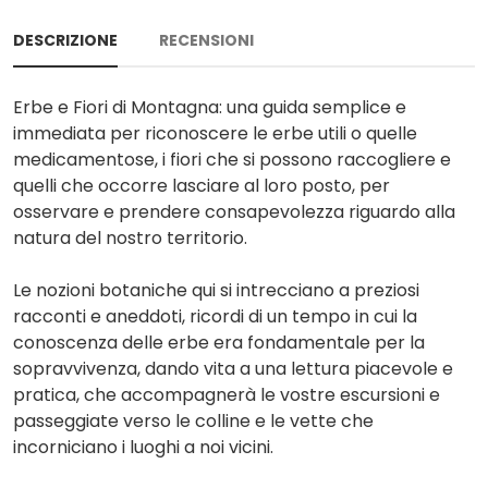
DESCRIZIONE
RECENSIONI
Erbe e Fiori di Montagna: una guida semplice e
immediata per riconoscere le erbe utili o quelle
medicamentose, i fiori che si possono raccogliere e
quelli che occorre lasciare al loro posto, per
osservare e prendere consapevolezza riguardo alla
natura del nostro territorio.
Le nozioni botaniche qui si intrecciano a preziosi
racconti e aneddoti, ricordi di un tempo in cui la
conoscenza delle erbe era fondamentale per la
sopravvivenza, dando vita a una lettura piacevole e
pratica, che accompagnerà le vostre escursioni e
passeggiate verso le colline e le vette che
incorniciano i luoghi a noi vicini.