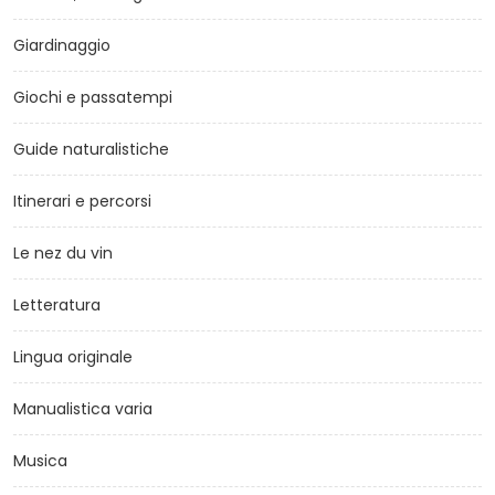
Giardinaggio
Giochi e passatempi
Guide naturalistiche
Itinerari e percorsi
Le nez du vin
Letteratura
Lingua originale
Manualistica varia
Musica