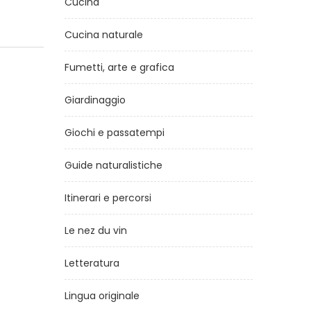
Cucina
Cucina naturale
Fumetti, arte e grafica
Giardinaggio
Giochi e passatempi
Guide naturalistiche
Itinerari e percorsi
Le nez du vin
Letteratura
Lingua originale