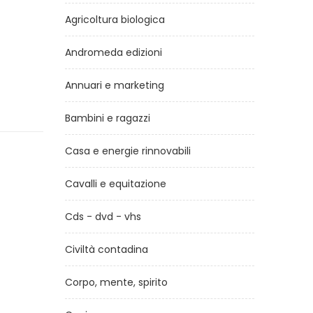
Agricoltura biologica
Andromeda edizioni
Annuari e marketing
Bambini e ragazzi
Casa e energie rinnovabili
Cavalli e equitazione
Cds - dvd - vhs
Civiltà contadina
Corpo, mente, spirito