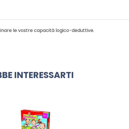
finare le vostre capacità logico-deduttive.
BE INTERESSARTI