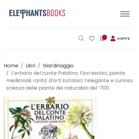
OSPITE
Home
Libri
Giardinaggio
L'erbario del conte Palatino. Fiori esotici, piante
medicinali, rarita' d’orti botanici: l’elegante e curiosa
scienza delle piante dei naturalisti del ‘700.