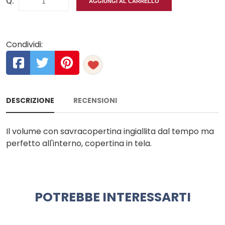
Q.
AGGIUNGI AL CARRELLO
Condividi:
DESCRIZIONE
RECENSIONI
Il volume con savracopertina ingiallita dal tempo ma
perfetto all'interno, copertina in tela.
POTREBBE INTERESSARTI