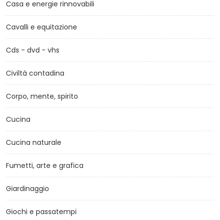
Casa e energie rinnovabili
Cavalli e equitazione
Cds - dvd - vhs
Civiltà contadina
Corpo, mente, spirito
Cucina
Cucina naturale
Fumetti, arte e grafica
Giardinaggio
Giochi e passatempi