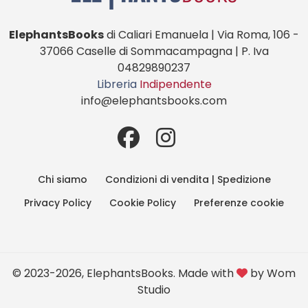
ElephantsBooks
di Caliari Emanuela | Via Roma, 106 -
37066 Caselle di Sommacampagna | P. Iva
04829890237
Libreria
Indipendente
info@elephantsbooks.com
Chi siamo
Condizioni di vendita | Spedizione
Privacy Policy
Cookie Policy
Preferenze cookie
© 2023-2026, ElephantsBooks. Made with
by
Wom
Studio