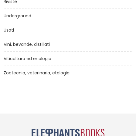
Riviste
Underground
Usati
Vini, bevande, distillati
Viticoltura ed enologia
Zootecnia, veterinaria, etologia