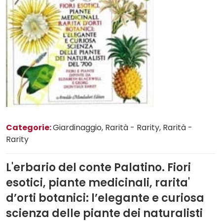
Categorie:
Giardinaggio
, Rarità - Rarity
, Rarità -
Rarity
L'erbario del conte Palatino. Fiori
esotici, piante medicinali, rarita'
d’orti botanici: l’elegante e curiosa
scienza delle piante dei naturalisti