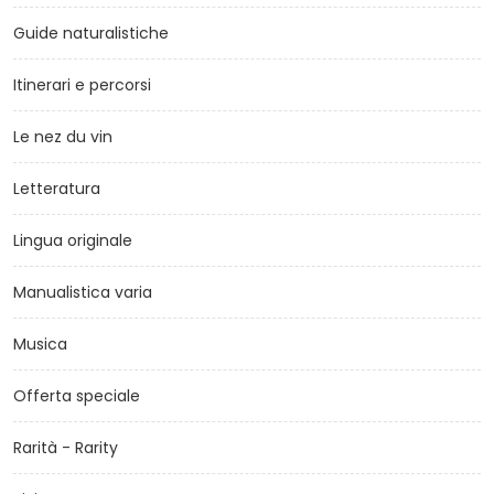
Guide naturalistiche
Itinerari e percorsi
Le nez du vin
Letteratura
Lingua originale
Manualistica varia
Musica
Offerta speciale
Rarità - Rarity