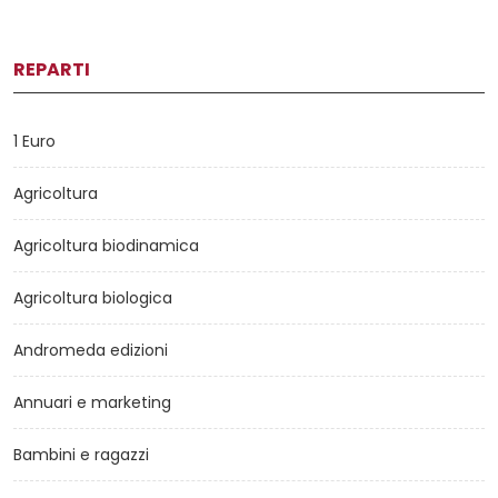
REPARTI
1 Euro
Agricoltura
Agricoltura biodinamica
Agricoltura biologica
Andromeda edizioni
Annuari e marketing
Bambini e ragazzi