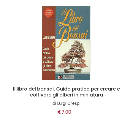
Il libro del bonsai. Guida pratica per creare e
coltivare gli alberi in miniatura
di
Luigi Crespi
€7,00