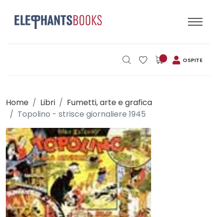
OSPITE
Home
Libri
Fumetti, arte e grafica
Topolino - strisce giornaliere 1945