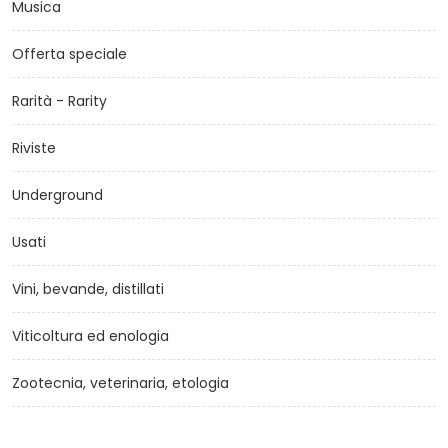
Musica
Offerta speciale
Rarità - Rarity
Riviste
Underground
Usati
Vini, bevande, distillati
Viticoltura ed enologia
Zootecnia, veterinaria, etologia