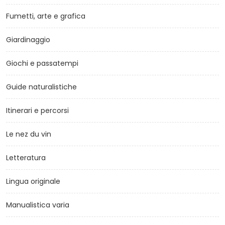
Fumetti, arte e grafica
Giardinaggio
Giochi e passatempi
Guide naturalistiche
Itinerari e percorsi
Le nez du vin
Letteratura
Lingua originale
Manualistica varia