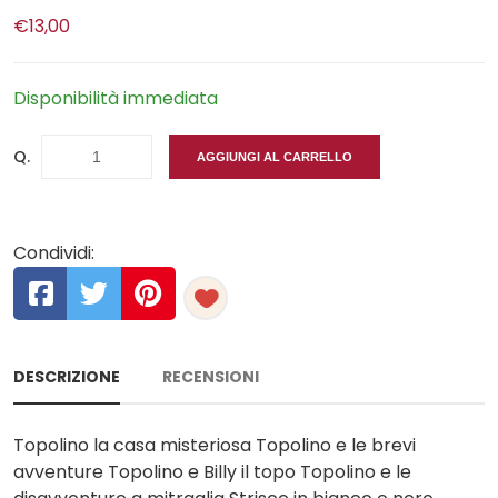
€13,00
Disponibilità immediata
Q.
AGGIUNGI AL CARRELLO
Condividi:
DESCRIZIONE
RECENSIONI
Topolino la casa misteriosa Topolino e le brevi
avventure Topolino e Billy il topo Topolino e le