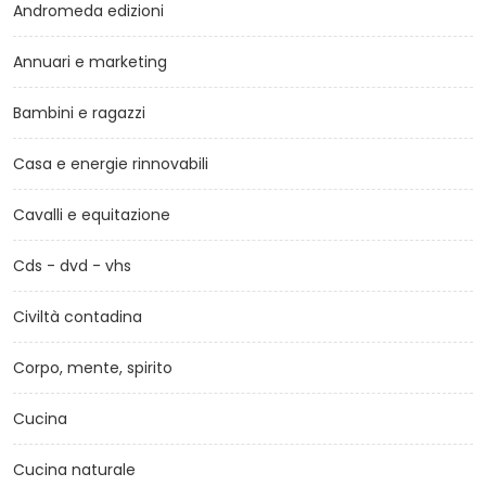
Andromeda edizioni
Annuari e marketing
Bambini e ragazzi
Casa e energie rinnovabili
Cavalli e equitazione
Cds - dvd - vhs
Civiltà contadina
Corpo, mente, spirito
Cucina
Cucina naturale