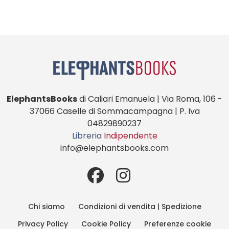
ElephantsBooks
di Caliari Emanuela | Via Roma, 106 -
37066 Caselle di Sommacampagna | P. Iva
04829890237
Libreria
Indipendente
info@elephantsbooks.com
Chi siamo
Condizioni di vendita | Spedizione
Privacy Policy
Cookie Policy
Preferenze cookie