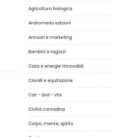
Agricoltura biologica
Andromeda edizioni
Annuari e marketing
Bambini e ragazzi
Casa e energie rinnovabili
Cavalli e equitazione
Cds - dvd - vhs
Civiltà contadina
Corpo, mente, spirito