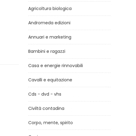
Agricoltura biologica
Andromeda edizioni
Annuari e marketing
Bambini e ragazzi
Casa e energie rinnovabili
Cavalli e equitazione
Cds - dvd - vhs
Civiltà contadina
Corpo, mente, spirito