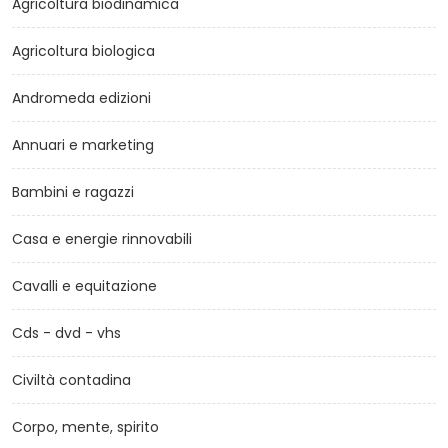
Agricoltura biodinamica
Agricoltura biologica
Andromeda edizioni
Annuari e marketing
Bambini e ragazzi
Casa e energie rinnovabili
Cavalli e equitazione
Cds - dvd - vhs
Civiltà contadina
Corpo, mente, spirito