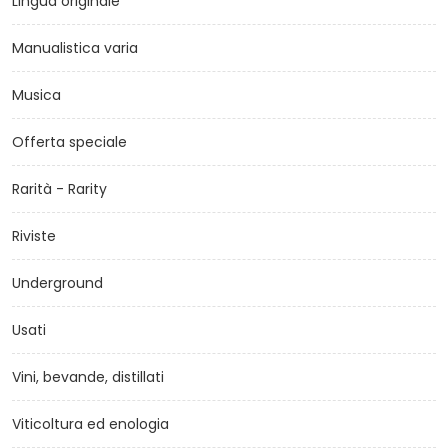
Lingua originale
Manualistica varia
Musica
Offerta speciale
Rarità - Rarity
Riviste
Underground
Usati
Vini, bevande, distillati
Viticoltura ed enologia