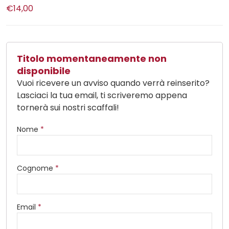
€14,00
Titolo momentaneamente non
disponibile
Vuoi ricevere un avviso quando verrà reinserito?
Lasciaci la tua email, ti scriveremo appena
tornerà sui nostri scaffali!
Nome
*
Cognome
*
Email
*