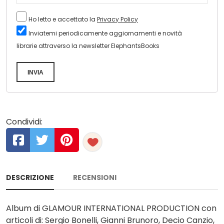
Ho letto e accettato la
Privacy Policy
Inviatemi periodicamente aggiornamenti e novità
librarie attraverso la newsletter ElephantsBooks
INVIA
Condividi:
DESCRIZIONE
RECENSIONI
Album di GLAMOUR INTERNATIONAL PRODUCTION con
articoli di: Sergio Bonelli, Gianni Brunoro, Decio Canzio,