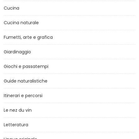
Cucina
Cucina naturale
Fumetti, arte e grafica
Giardinaggio
Giochi e passatempi
Guide naturalistiche
Itinerari e percorsi
Le nez du vin
Letteratura