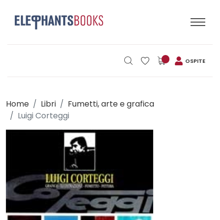
OSPITE
Home
Libri
Fumetti, arte e grafica
Luigi Corteggi