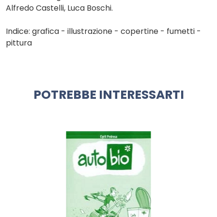
Alfredo Castelli, Luca Boschi.
Indice: grafica - illustrazione - copertine - fumetti -
pittura
POTREBBE INTERESSARTI