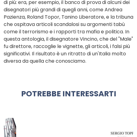
di più: era, per esempio, il banco di prova di alcuni dei
disegnatori più grandi di quegli anni, come Andrea
Pazienza, Roland Topor, Tanino Liberatore, e la tribuna
che ospitava articoli scandalosi su argomenti tabù
come il terrorismo e i rapporti tra mafia e politica. In
questa antologia, il disegnatore Vincino, che del "Male"
fu direttore, raccoglie le vignette, gli articoli, i falsi più
significativi. Il risultato è un ritratto di un'Italia molto
diversa da quella che conosciamo.
POTREBBE INTERESSARTI