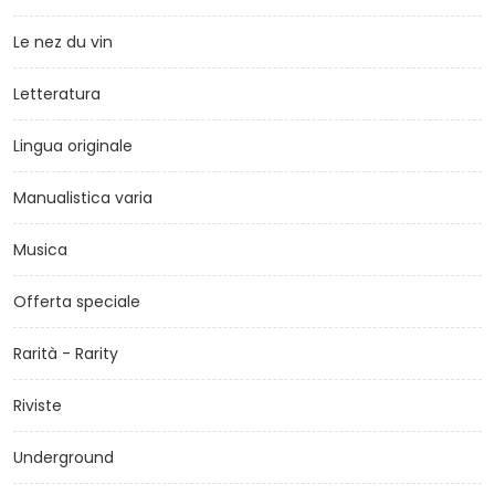
Le nez du vin
Letteratura
Lingua originale
Manualistica varia
Musica
Offerta speciale
Rarità - Rarity
Riviste
Underground