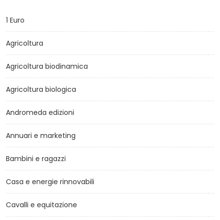
1 Euro
Agricoltura
Agricoltura biodinamica
Agricoltura biologica
Andromeda edizioni
Annuari e marketing
Bambini e ragazzi
Casa e energie rinnovabili
Cavalli e equitazione