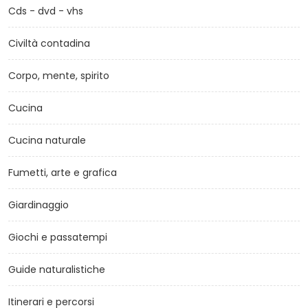
Cds - dvd - vhs
Civiltà contadina
Corpo, mente, spirito
Cucina
Cucina naturale
Fumetti, arte e grafica
Giardinaggio
Giochi e passatempi
Guide naturalistiche
Itinerari e percorsi