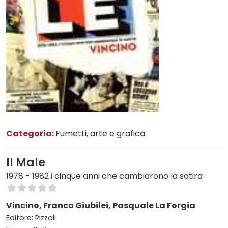
Categoria:
Fumetti, arte e grafica
Il Male
1978 - 1982 i cinque anni che cambiarono la satira
Vincino, Franco Giubilei, Pasquale La Forgia
Editore: Rizzoli