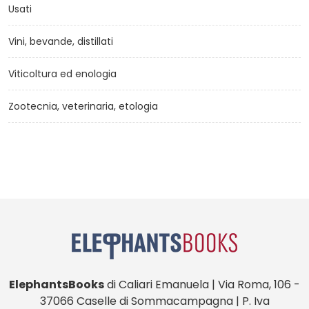
Usati
Vini, bevande, distillati
Viticoltura ed enologia
Zootecnia, veterinaria, etologia
ElephantsBooks
di Caliari Emanuela | Via Roma, 106 -
37066 Caselle di Sommacampagna | P. Iva