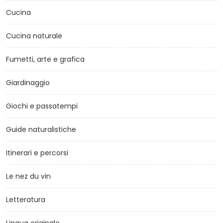
Cucina
Cucina naturale
Fumetti, arte e grafica
Giardinaggio
Giochi e passatempi
Guide naturalistiche
Itinerari e percorsi
Le nez du vin
Letteratura