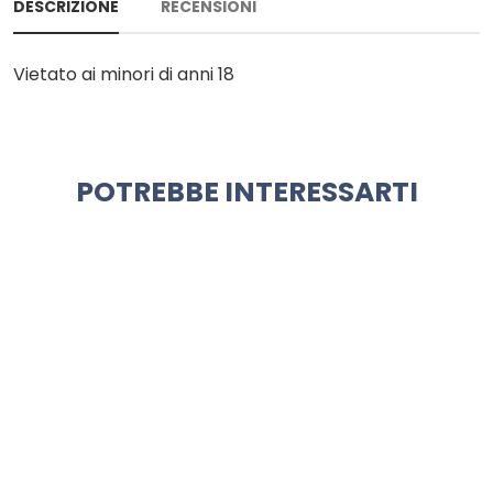
DESCRIZIONE
RECENSIONI
Vietato ai minori di anni 18
POTREBBE INTERESSARTI