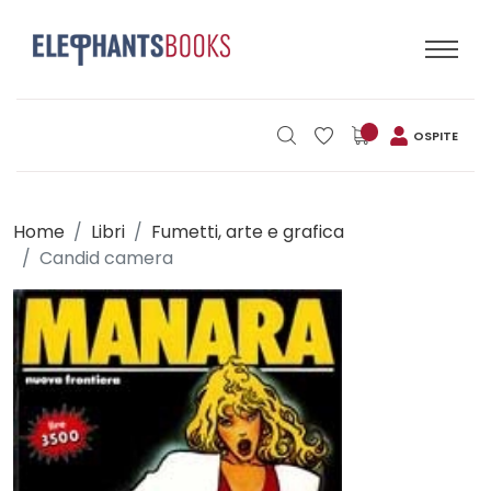
OSPITE
Home
Libri
Fumetti, arte e grafica
Candid camera