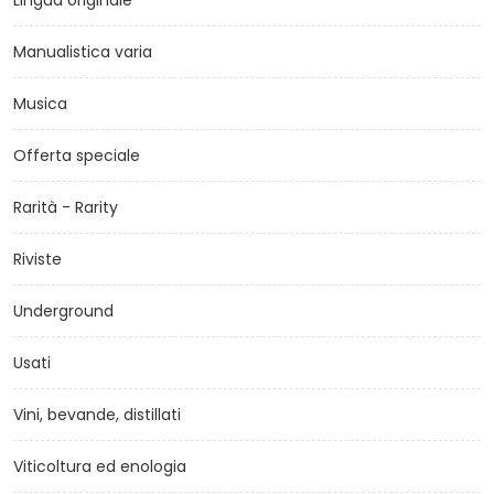
Lingua originale
Manualistica varia
Musica
Offerta speciale
Rarità - Rarity
Riviste
Underground
Usati
Vini, bevande, distillati
Viticoltura ed enologia