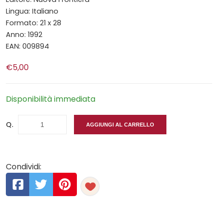
Lingua: Italiano
Formato: 21 x 28
Anno: 1992
EAN: 009894
€5,00
Disponibilità immediata
Q.
AGGIUNGI AL CARRELLO
Condividi: