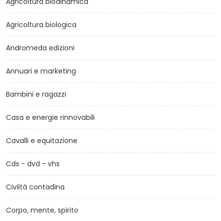
Agricoltura biodinamica
Agricoltura biologica
Andromeda edizioni
Annuari e marketing
Bambini e ragazzi
Casa e energie rinnovabili
Cavalli e equitazione
Cds - dvd - vhs
Civiltà contadina
Corpo, mente, spirito