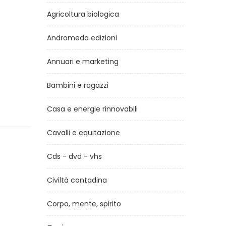
Agricoltura biologica
Andromeda edizioni
Annuari e marketing
Bambini e ragazzi
Casa e energie rinnovabili
Cavalli e equitazione
Cds - dvd - vhs
Civiltà contadina
Corpo, mente, spirito