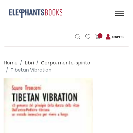
OSPITE
Home
Libri
Corpo, mente, spirito
Tibetan Vibration