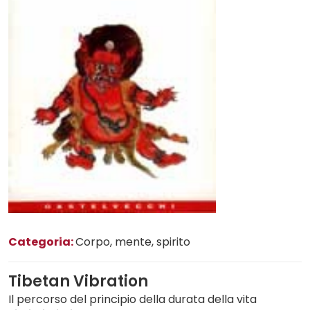
Categoria:
Corpo, mente, spirito
Tibetan Vibration
Il percorso del principio della durata della vita