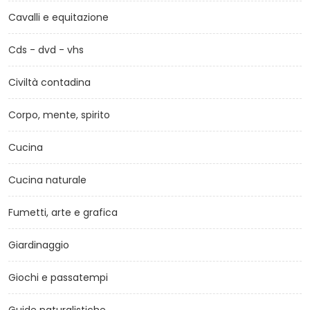
Cavalli e equitazione
Cds - dvd - vhs
Civiltà contadina
Corpo, mente, spirito
Cucina
Cucina naturale
Fumetti, arte e grafica
Giardinaggio
Giochi e passatempi
Guide naturalistiche