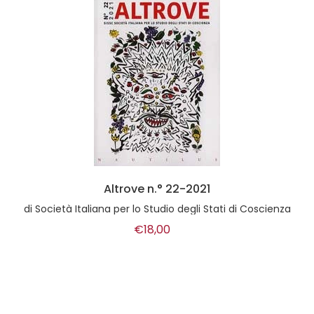
Altrove n.° 22-2021
di
Società Italiana per lo Studio degli Stati di Coscienza
€18,00