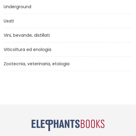
Underground
Usati
Vini, bevande, distillati
Viticoltura ed enologia
Zootecnia, veterinaria, etologia