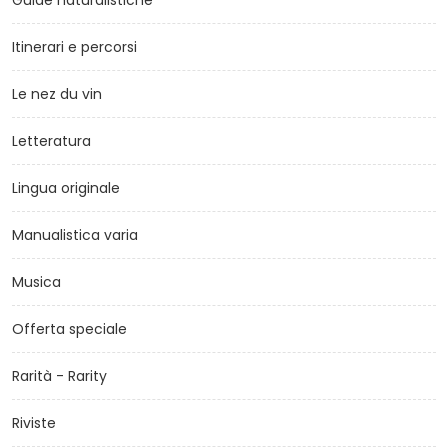
Itinerari e percorsi
Le nez du vin
Letteratura
Lingua originale
Manualistica varia
Musica
Offerta speciale
Rarità - Rarity
Riviste