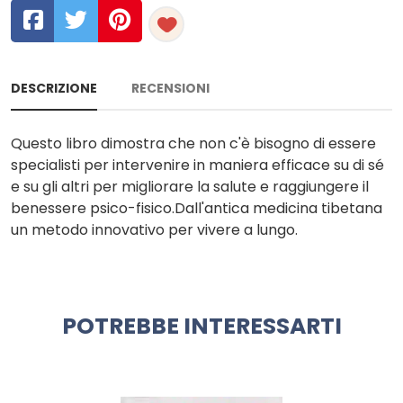
DESCRIZIONE
RECENSIONI
Questo libro dimostra che non c'è bisogno di essere
specialisti per intervenire in maniera efficace su di sé
e su gli altri per migliorare la salute e raggiungere il
benessere psico-fisico.Dall'antica medicina tibetana
un metodo innovativo per vivere a lungo.
POTREBBE INTERESSARTI