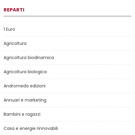
REPARTI
1 Euro
Agricoltura
Agricoltura biodinamica
Agricoltura biologica
Andromeda edizioni
Annuari e marketing
Bambini e ragazzi
Casa e energie rinnovabili