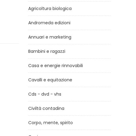
Agricoltura biologica
Andromeda edizioni
Annuari e marketing
Bambini e ragazzi
Casa e energie rinnovabili
Cavalli e equitazione
Cds - dvd - vhs
Civiltà contadina
Corpo, mente, spirito