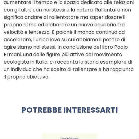
aumentare il tempo e lo spazio dedicato alle relazioni
con gli altri, con noi stessi e la natura. Rallentare non
significa andare al rallentatore ma saper dosare il
proprio ritmo ed elaborare un nuovo equilibrio tra
velocità e lentezza. E poiché il mondo continua ad
accelerare, l’unica leva su cui abbiamo il potere di
agire siamo noi stessi. In conclusione del libro Paolo
Ermani, una delle figure più attive del movimento
ecologista in Italia, ci racconta la storia esemplare di
un individuo che ha scelto di rallentare e ha raggiunto
il proprio obiettivo.
POTREBBE INTERESSARTI