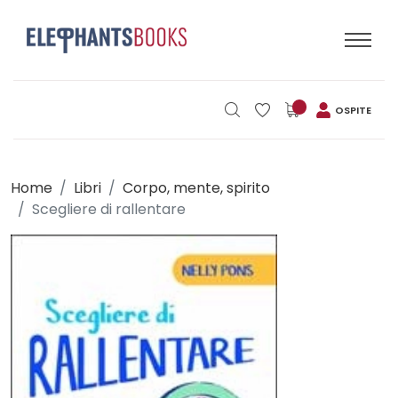
OSPITE
Home
Libri
Corpo, mente, spirito
Scegliere di rallentare