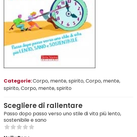
Categorie:
Corpo, mente, spirito
, Corpo, mente,
spirito
, Corpo, mente, spirito
Scegliere di rallentare
Passo dopo passo verso uno stile di vita più lento,
sostenibile e sano