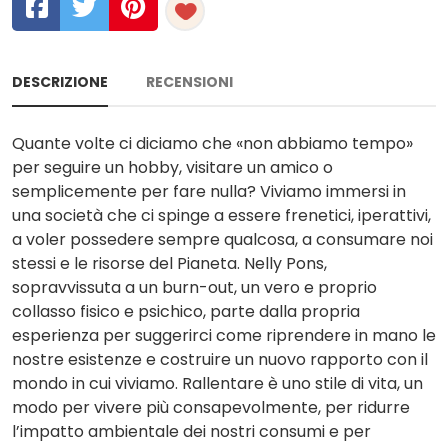
DESCRIZIONE
RECENSIONI
Quante volte ci diciamo che «non abbiamo tempo»
per seguire un hobby, visitare un amico o
semplicemente per fare nulla? Viviamo immersi in
una società che ci spinge a essere frenetici, iperattivi,
a voler possedere sempre qualcosa, a consumare noi
stessi e le risorse del Pianeta. Nelly Pons,
sopravvissuta a un burn-out, un vero e proprio
collasso fisico e psichico, parte dalla propria
esperienza per suggerirci come riprendere in mano le
nostre esistenze e costruire un nuovo rapporto con il
mondo in cui viviamo. Rallentare è uno stile di vita, un
modo per vivere più consapevolmente, per ridurre
l’impatto ambientale dei nostri consumi e per