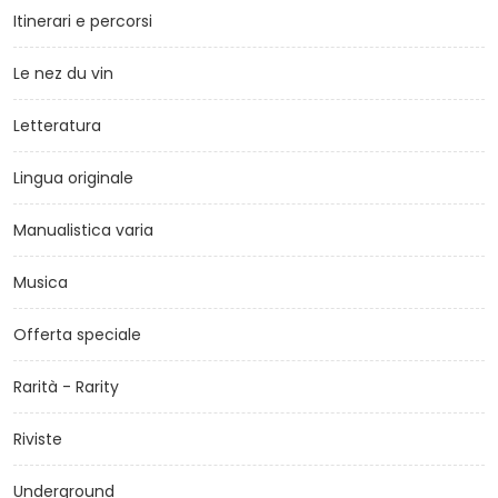
Itinerari e percorsi
Le nez du vin
Letteratura
Lingua originale
Manualistica varia
Musica
Offerta speciale
Rarità - Rarity
Riviste
Underground