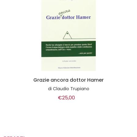
Grazie ancora dottor Hamer
di
Claudio Trupiano
€25,00