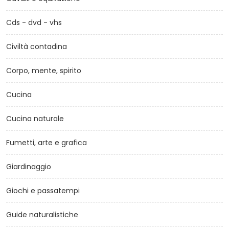
Cds - dvd - vhs
Civiltà contadina
Corpo, mente, spirito
Cucina
Cucina naturale
Fumetti, arte e grafica
Giardinaggio
Giochi e passatempi
Guide naturalistiche