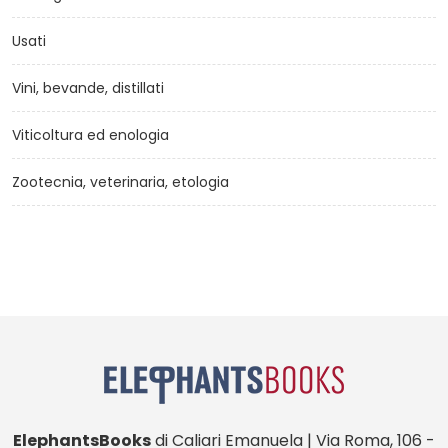
Usati
Vini, bevande, distillati
Viticoltura ed enologia
Zootecnia, veterinaria, etologia
ElephantsBooks
di Caliari Emanuela | Via Roma, 106 -