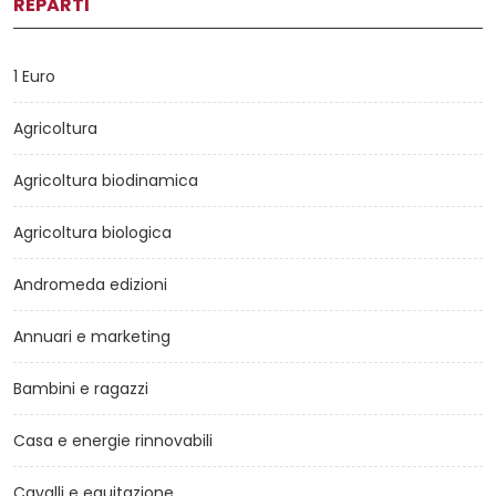
REPARTI
1 Euro
Agricoltura
Agricoltura biodinamica
Agricoltura biologica
Andromeda edizioni
Annuari e marketing
Bambini e ragazzi
Casa e energie rinnovabili
Cavalli e equitazione