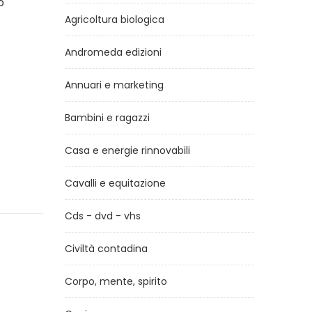
o
Agricoltura biologica
Andromeda edizioni
Annuari e marketing
Bambini e ragazzi
Casa e energie rinnovabili
Cavalli e equitazione
Cds - dvd - vhs
Civiltà contadina
Corpo, mente, spirito