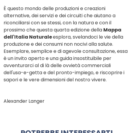
È questo mondo delle produzioni e creazioni
alternative, dei servizi e dei circuiti che aiutano a
riconciliarsi con se stessi, con la natura e con il
prossimo che questa quarta edizione della
Mappa
dell'Italia Naturale
esplora, svelandoci le vie della
produzione e dei consumi non nocivi alla salute.
Esemplare, semplice e di agevole consultazione, essa
è un invito aperto e una guida insostituibile per
avventurarci al di là delle ovvietà commerciali
dell'usa-e-getta e del pronto-impiego, e riscoprire i
sapori e le vere dimensioni del nostro vivere.
Alexander Langer
POTREBBE INTERESSARTI