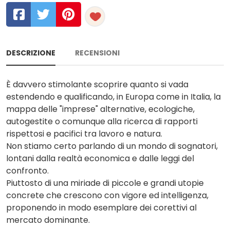
DESCRIZIONE
RECENSIONI
È davvero stimolante scoprire quanto si vada
estendendo e qualificando, in Europa come in Italia, la
mappa delle "imprese" alternative, ecologiche,
autogestite o comunque alla ricerca di rapporti
rispettosi e pacifici tra lavoro e natura.
Non stiamo certo parlando di un mondo di sognatori,
lontani dalla realtà economica e dalle leggi del
confronto.
Piuttosto di una miriade di piccole e grandi utopie
concrete che crescono con vigore ed intelligenza,
proponendo in modo esemplare dei corettivi al
mercato dominante.