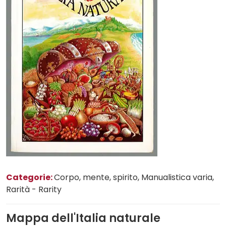
Categorie:
Corpo, mente, spirito
, Manualistica varia
,
Rarità - Rarity
Mappa dell'Italia naturale