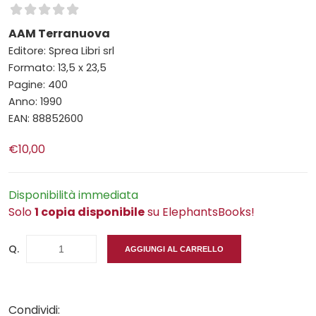
AAM Terranuova
Editore: Sprea Libri srl
Formato: 13,5 x 23,5
Pagine: 400
Anno: 1990
EAN: 88852600
€10,00
Disponibilità immediata
Solo
1 copia disponibile
su ElephantsBooks!
Q.
AGGIUNGI AL CARRELLO
Condividi: