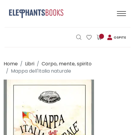
OSPITE
Home
Libri
Corpo, mente, spirito
Mappa dell'Italia naturale