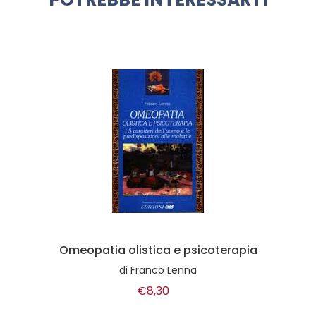
Omeopatia olistica e psicoterapia
di
Franco Lenna
€8,30