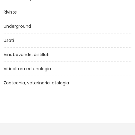
Riviste
Underground
Usati
Vini, bevande, distillati
Viticoltura ed enologia
Zootecnia, veterinaria, etologia