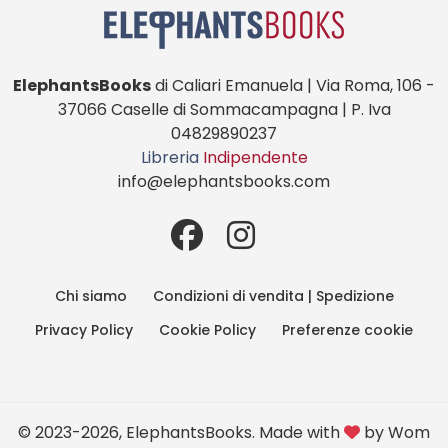
ElephantsBooks
di Caliari Emanuela | Via Roma, 106 -
37066 Caselle di Sommacampagna | P. Iva
04829890237
Libreria
Indipendente
info@elephantsbooks.com
Chi siamo
Condizioni di vendita | Spedizione
Privacy Policy
Cookie Policy
Preferenze cookie
© 2023-2026, ElephantsBooks. Made with
by
Wom