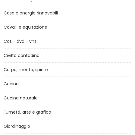
Casa e energie rinnovabili
Cavalli e equitazione
Cds - dvd - vhs
Civiltà contadina
Corpo, mente, spirito
Cucina
Cucina naturale
Fumetti, arte e grafica
Giardinaggio