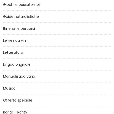
Giochi e passatempi
Guide naturalistiche
Itinerari e percorsi
Le nez du vin
Letteratura
Lingua originale
Manualistica varia
Musica
Offerta speciale
Rarità - Rarity