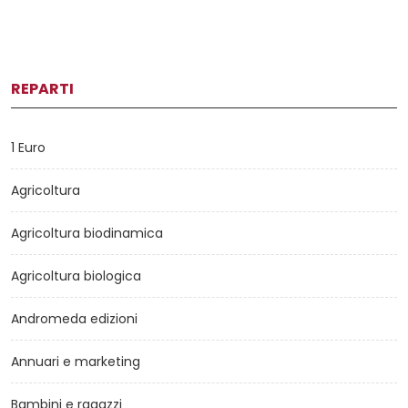
REPARTI
1 Euro
Agricoltura
Agricoltura biodinamica
Agricoltura biologica
Andromeda edizioni
Annuari e marketing
Bambini e ragazzi