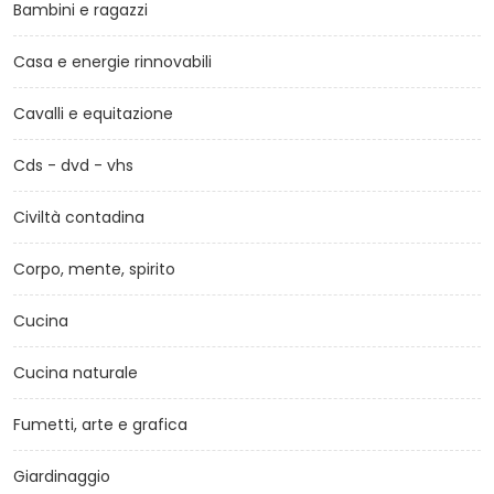
Bambini e ragazzi
Casa e energie rinnovabili
Cavalli e equitazione
Cds - dvd - vhs
Civiltà contadina
Corpo, mente, spirito
Cucina
Cucina naturale
Fumetti, arte e grafica
Giardinaggio