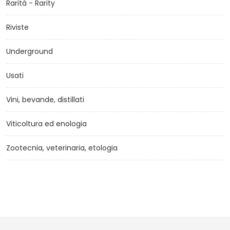
Rarità - Rarity
Riviste
Underground
Usati
Vini, bevande, distillati
Viticoltura ed enologia
Zootecnia, veterinaria, etologia