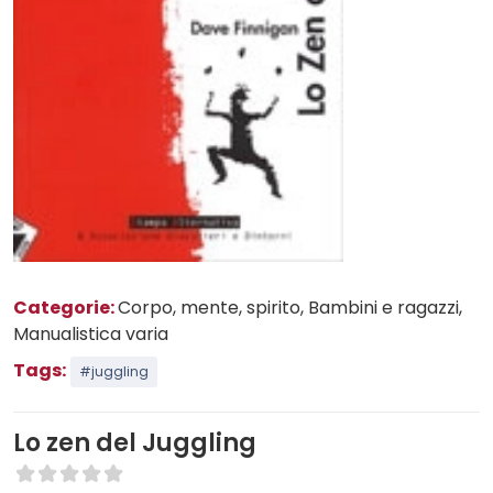
Categorie:
Corpo, mente, spirito
, Bambini e ragazzi
,
Manualistica varia
Tags:
#juggling
Lo zen del Juggling