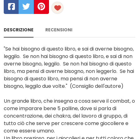
DESCRIZIONE
RECENSIONI
"Se hai bisogno di questo libro, e sai di averne bisogno,
leggilo. Se non hai bisogno di questo libro, e sai di non
averne bisogno, leggilo. Se non hai bisogno di questo
libro, ma pensi di averne bisogno, non leggerlo. Se hai
bisogno di questo libro, ma pensi di non averne
bisogno, leggilo due volte." (Consiglio dell'autore)
Un grande libro, che insegna a cosa serve il combat, o
come imparare bene 5 palline, dove si parla di
concentrazione, dei chakra, del lavoro di gruppo, di
tutto ciò che serve per crescere come giocoliere e
come essere umano.
Un libro prezioso, per i giocolieri e per tutti coloro che