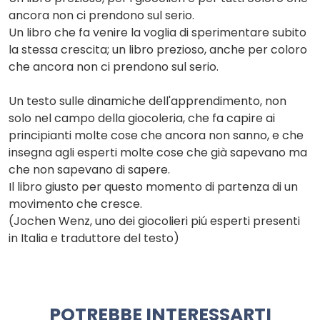
ancora non ci prendono sul serio.
Un libro che fa venire la voglia di sperimentare subito
la stessa crescita; un libro prezioso, anche per coloro
che ancora non ci prendono sul serio.
Un testo sulle dinamiche dell'apprendimento, non
solo nel campo della giocoleria, che fa capire ai
principianti molte cose che ancora non sanno, e che
insegna agli esperti molte cose che già sapevano ma
che non sapevano di sapere.
Il libro giusto per questo momento di partenza di un
movimento che cresce.
(Jochen Wenz, uno dei giocolieri piú esperti presenti
in Italia e traduttore del testo)
POTREBBE INTERESSARTI