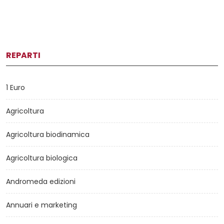
REPARTI
1 Euro
Agricoltura
Agricoltura biodinamica
Agricoltura biologica
Andromeda edizioni
Annuari e marketing