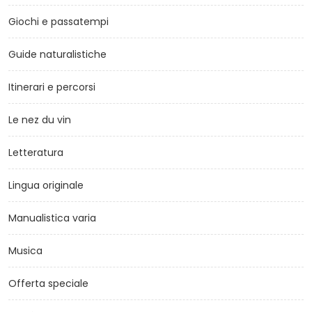
Giochi e passatempi
Guide naturalistiche
Itinerari e percorsi
Le nez du vin
Letteratura
Lingua originale
Manualistica varia
Musica
Offerta speciale