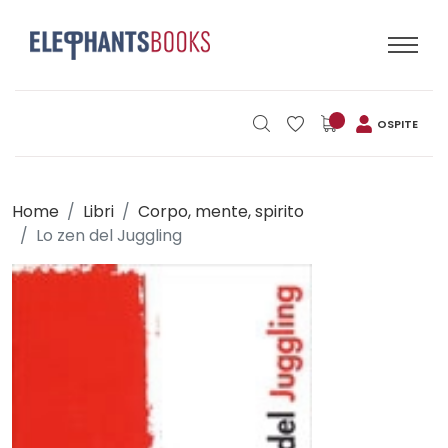
OSPITE
Home
Libri
Corpo, mente, spirito
Lo zen del Juggling