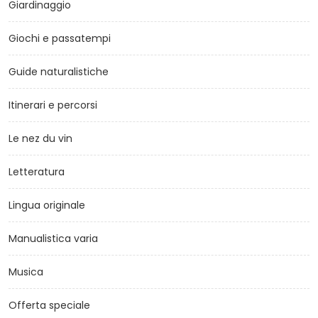
Giardinaggio
Giochi e passatempi
Guide naturalistiche
Itinerari e percorsi
Le nez du vin
Letteratura
Lingua originale
Manualistica varia
Musica
Offerta speciale