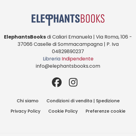
ElephantsBooks
di Caliari Emanuela | Via Roma, 106 -
37066 Caselle di Sommacampagna | P. Iva
04829890237
Libreria
Indipendente
info@elephantsbooks.com
Chi siamo
Condizioni di vendita | Spedizione
Privacy Policy
Cookie Policy
Preferenze cookie