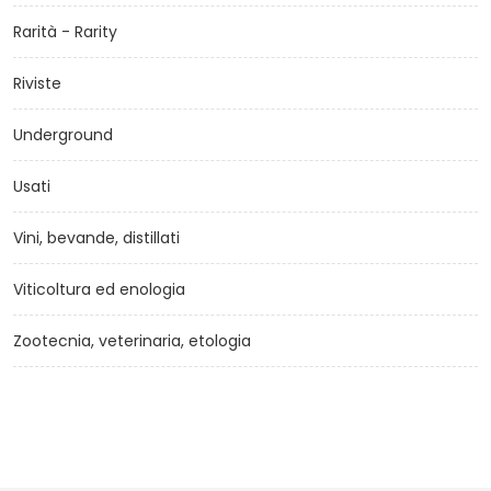
Rarità - Rarity
Riviste
Underground
Usati
Vini, bevande, distillati
Viticoltura ed enologia
Zootecnia, veterinaria, etologia