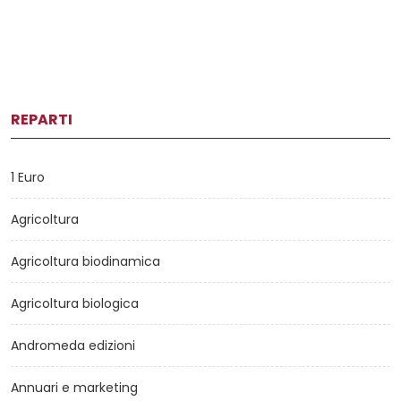
REPARTI
1 Euro
Agricoltura
Agricoltura biodinamica
Agricoltura biologica
Andromeda edizioni
Annuari e marketing