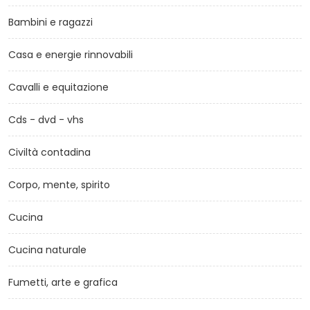
Bambini e ragazzi
Casa e energie rinnovabili
Cavalli e equitazione
Cds - dvd - vhs
Civiltà contadina
Corpo, mente, spirito
Cucina
Cucina naturale
Fumetti, arte e grafica