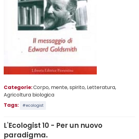
Categorie:
Corpo, mente, spirito
, Letteratura
,
Agricoltura biologica
Tags:
#ecologist
L'Ecologist 10 - Per un nuovo
paradigma.