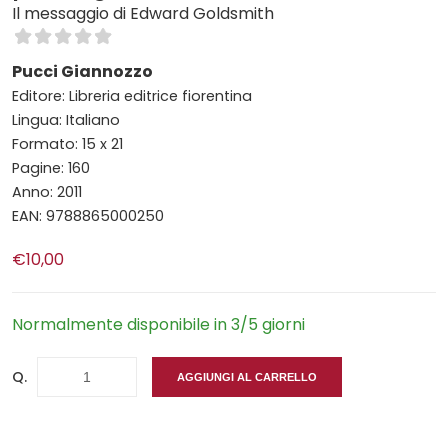
Il messaggio di Edward Goldsmith
Pucci Giannozzo
Editore: Libreria editrice fiorentina
Lingua: Italiano
Formato: 15 x 21
Pagine: 160
Anno: 2011
EAN: 9788865000250
€10,00
Normalmente disponibile in 3/5 giorni
Q.
AGGIUNGI AL CARRELLO