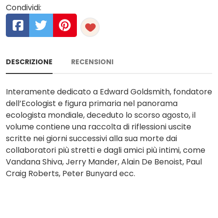
Condividi:
DESCRIZIONE
RECENSIONI
Interamente dedicato a Edward Goldsmith, fondatore
dell’Ecologist e figura primaria nel panorama
ecologista mondiale, deceduto lo scorso agosto, il
volume contiene una raccolta di riflessioni uscite
scritte nei giorni successivi alla sua morte dai
collaboratori più stretti e dagli amici più intimi, come
Vandana Shiva, Jerry Mander, Alain De Benoist, Paul
Craig Roberts, Peter Bunyard ecc.