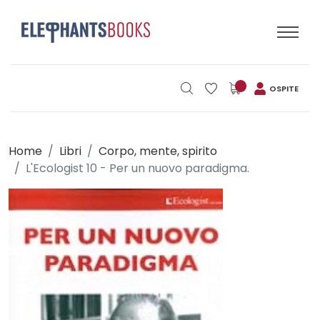
OSPITE
Home
Libri
Corpo, mente, spirito
L'Ecologist 10 - Per un nuovo paradigma.