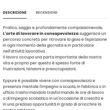
DESCRIZIONE
RECENSIONI
Pratico, saggio e profondamente compassionevole,
L'arte di lavorare in consapevolezza
suggerisce un
percorso concreto per ritrovare la gioia e l'ispirazione
in ogni momento della giornata e in particolare
nell'attività lavorativa.
Il lavoro occupa una parta importante della nostra
vita e proprio per questo è spesso fonte di
frustrazioni, tensioni e preoccupazioni.
Eppure è possibile vivere con consapevolezza e
presenza mentale l'impegno a scuola, in fabbrica o in
ufficio trasformandolo trasformando le ore di lavoro
o di impegno scolastico in un'occasione di crescita e
in una preziosa opportunità in grado di arricchire la