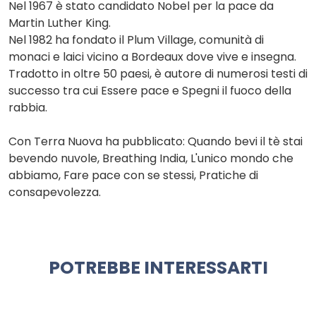
Nel 1967 è stato candidato Nobel per la pace da
Martin Luther King.
Nel 1982 ha fondato il Plum Village, comunità di
monaci e laici vicino a Bordeaux dove vive e insegna.
Tradotto in oltre 50 paesi, è autore di numerosi testi di
successo tra cui Essere pace e Spegni il fuoco della
rabbia.
Con Terra Nuova ha pubblicato: Quando bevi il tè stai
bevendo nuvole, Breathing India, L'unico mondo che
abbiamo, Fare pace con se stessi, Pratiche di
consapevolezza.
POTREBBE INTERESSARTI