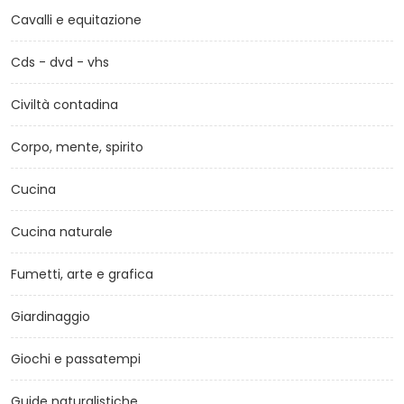
Cavalli e equitazione
Cds - dvd - vhs
Civiltà contadina
Corpo, mente, spirito
Cucina
Cucina naturale
Fumetti, arte e grafica
Giardinaggio
Giochi e passatempi
Guide naturalistiche