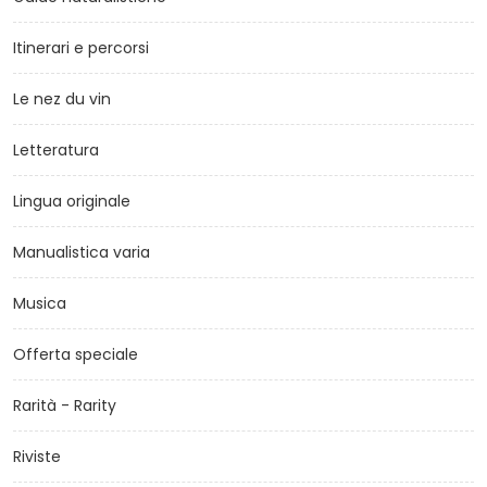
Itinerari e percorsi
Le nez du vin
Letteratura
Lingua originale
Manualistica varia
Musica
Offerta speciale
Rarità - Rarity
Riviste