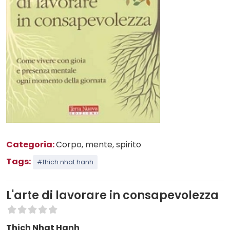
Categoria:
Corpo, mente, spirito
Tags:
#thich nhat hanh
L'arte di lavorare in consapevolezza
Thich Nhat Hanh