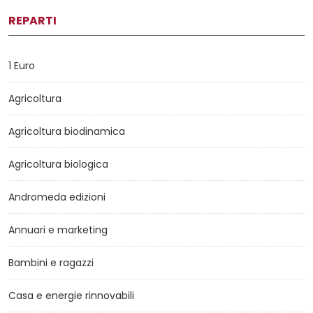
REPARTI
1 Euro
Agricoltura
Agricoltura biodinamica
Agricoltura biologica
Andromeda edizioni
Annuari e marketing
Bambini e ragazzi
Casa e energie rinnovabili