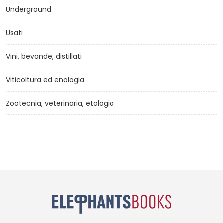
Underground
Usati
Vini, bevande, distillati
Viticoltura ed enologia
Zootecnia, veterinaria, etologia