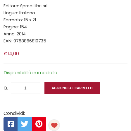
Editore: Sprea Libri srl
Lingua: Italiano
Formato: 15 x 21
Pagine: 154
Anno: 2014
EAN: 9788866810735
€14,00
Disponibilità immediata
Q.
AGGIUNGI AL CARRELLO
Condividi: