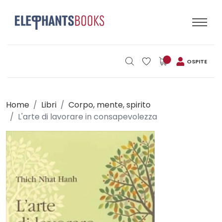
OSPITE
Home
Libri
Corpo, mente, spirito
L'arte di lavorare in consapevolezza