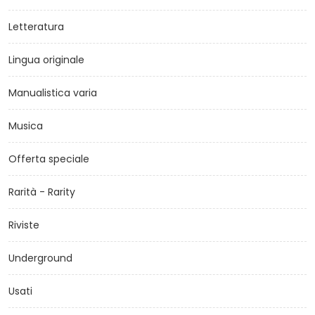
Letteratura
Lingua originale
Manualistica varia
Musica
Offerta speciale
Rarità - Rarity
Riviste
Underground
Usati