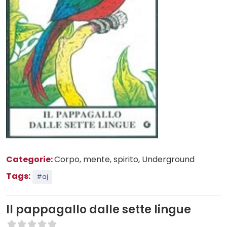
Categorie:
Corpo, mente, spirito
, Underground
Tags:
#aj
Il pappagallo dalle sette lingue