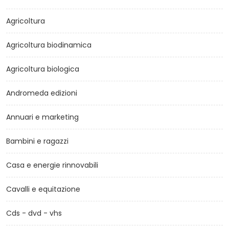
Agricoltura
Agricoltura biodinamica
Agricoltura biologica
Andromeda edizioni
Annuari e marketing
Bambini e ragazzi
Casa e energie rinnovabili
Cavalli e equitazione
Cds - dvd - vhs