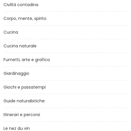
Civiltà contadina
Corpo, mente, spirito
Cucina
Cucina naturale
Fumetti, arte e grafica
Giardinaggio
Giochi e passatempi
Guide naturalistiche
Itinerari e percorsi
Le nez du vin