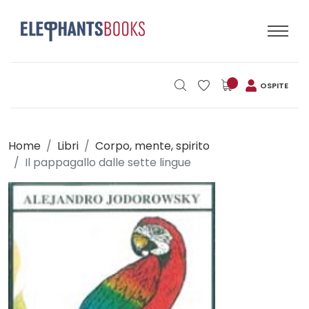
OSPITE
Home
Libri
Corpo, mente, spirito
Il pappagallo dalle sette lingue