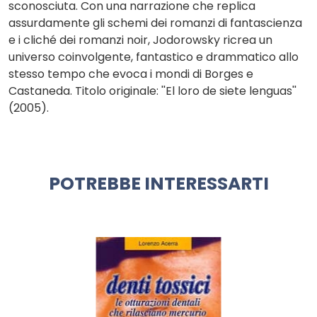
sconosciuta. Con una narrazione che replica
assurdamente gli schemi dei romanzi di fantascienza
e i cliché dei romanzi noir, Jodorowsky ricrea un
universo coinvolgente, fantastico e drammatico allo
stesso tempo che evoca i mondi di Borges e
Castaneda. Titolo originale: ''El loro de siete lenguas''
(2005).
POTREBBE INTERESSARTI