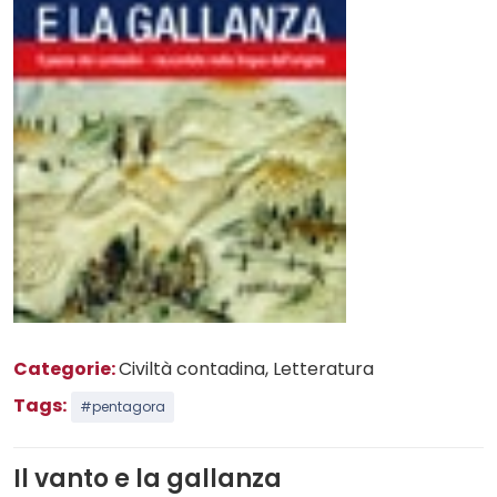
Categorie:
Civiltà contadina
, Letteratura
Tags:
#pentagora
Il vanto e la gallanza