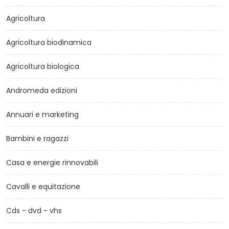
Agricoltura
Agricoltura biodinamica
Agricoltura biologica
Andromeda edizioni
Annuari e marketing
Bambini e ragazzi
Casa e energie rinnovabili
Cavalli e equitazione
Cds - dvd - vhs