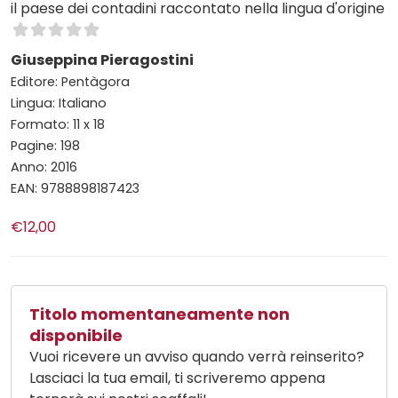
il paese dei contadini raccontato nella lingua d'origine
Giuseppina Pieragostini
Editore: Pentàgora
Lingua: Italiano
Formato: 11 x 18
Pagine: 198
Anno: 2016
EAN: 9788898187423
€12,00
Titolo momentaneamente non
disponibile
Vuoi ricevere un avviso quando verrà reinserito?
Lasciaci la tua email, ti scriveremo appena