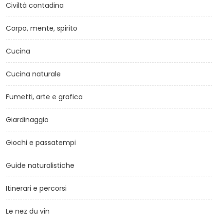
Civiltà contadina
Corpo, mente, spirito
Cucina
Cucina naturale
Fumetti, arte e grafica
Giardinaggio
Giochi e passatempi
Guide naturalistiche
Itinerari e percorsi
Le nez du vin