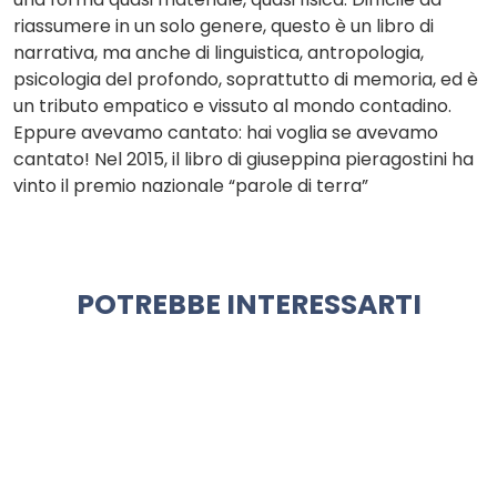
riassumere in un solo genere, questo è un libro di
narrativa, ma anche di linguistica, antropologia,
psicologia del profondo, soprattutto di memoria, ed è
un tributo empatico e vissuto al mondo contadino.
Eppure avevamo cantato: hai voglia se avevamo
cantato! Nel 2015, il libro di giuseppina pieragostini ha
vinto il premio nazionale “parole di terra”
POTREBBE INTERESSARTI