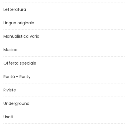
Letteratura
Lingua originale
Manualistica varia
Musica
Offerta speciale
Rarità - Rarity
Riviste
Underground
Usati