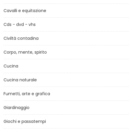
Cavalli e equitazione
Cds - dvd - vhs
Civiltà contadina
Corpo, mente, spirito
Cucina
Cucina naturale
Fumetti, arte e grafica
Giardinaggio
Giochi e passatempi