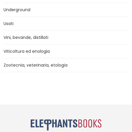
Underground
Usati
Vini, bevande, distillati
Viticoltura ed enologia
Zootecnia, veterinaria, etologia