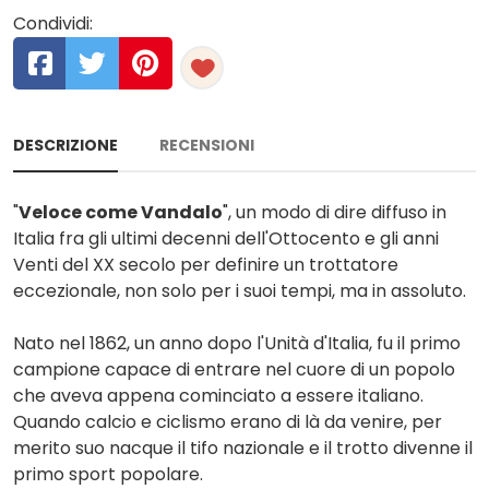
Condividi:
DESCRIZIONE
RECENSIONI
"
Veloce come Vandalo
", un modo di dire diffuso in
Italia fra gli ultimi decenni dell'Ottocento e gli anni
Venti del XX secolo per definire un trottatore
eccezionale, non solo per i suoi tempi, ma in assoluto.
Nato nel 1862, un anno dopo l'Unità d'Italia, fu il primo
campione capace di entrare nel cuore di un popolo
che aveva appena cominciato a essere italiano.
Quando calcio e ciclismo erano di là da venire, per
merito suo nacque il tifo nazionale e il trotto divenne il
primo sport popolare.