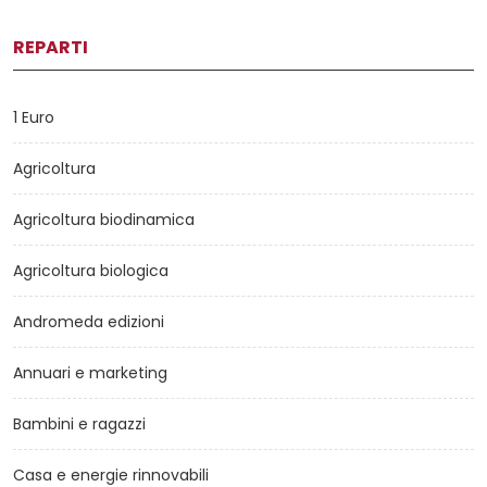
REPARTI
1 Euro
Agricoltura
Agricoltura biodinamica
Agricoltura biologica
Andromeda edizioni
Annuari e marketing
Bambini e ragazzi
Casa e energie rinnovabili