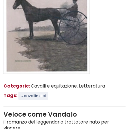
Categorie:
Cavalli e equitazione
, Letteratura
Tags:
#cavallimitici
Veloce come Vandalo
il romanzo del leggendario trottatore nato per
vincere