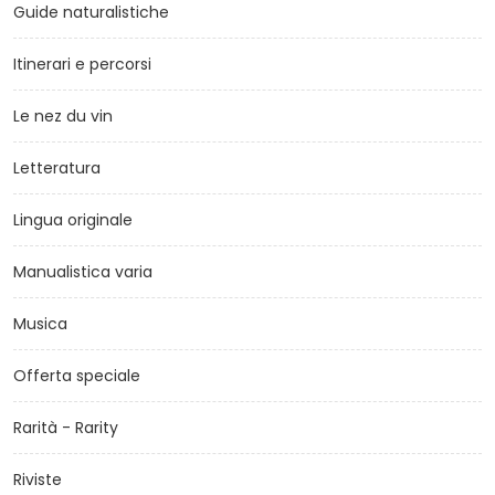
Guide naturalistiche
Itinerari e percorsi
Le nez du vin
Letteratura
Lingua originale
Manualistica varia
Musica
Offerta speciale
Rarità - Rarity
Riviste