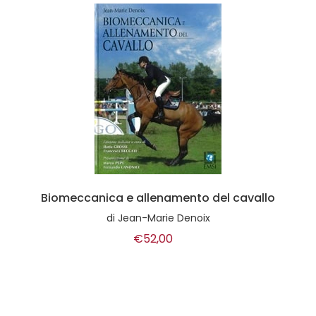
Biomeccanica e allenamento del cavallo
di
Jean-Marie Denoix
€52,00