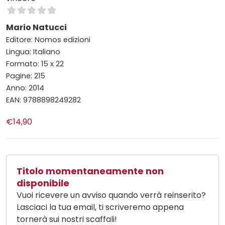
Mario Natucci
Editore: Nomos edizioni
Lingua: Italiano
Formato: 15 x 22
Pagine: 215
Anno: 2014
EAN: 9788898249282
€14,90
Titolo momentaneamente non
disponibile
Vuoi ricevere un avviso quando verrà reinserito?
Lasciaci la tua email, ti scriveremo appena
tornerà sui nostri scaffali!