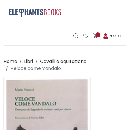
OSPITE
Home
Libri
Cavalli e equitazione
Veloce come Vandalo