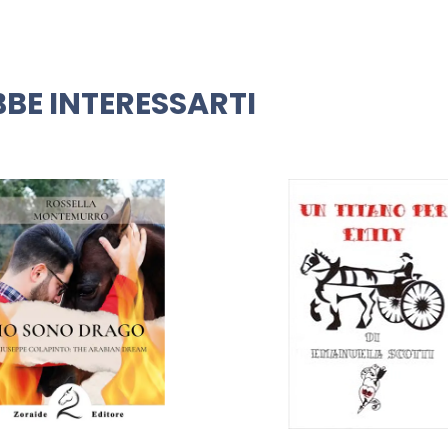
BE INTERESSARTI