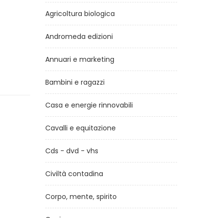
Agricoltura biologica
Andromeda edizioni
Annuari e marketing
Bambini e ragazzi
Casa e energie rinnovabili
Cavalli e equitazione
Cds - dvd - vhs
Civiltà contadina
Corpo, mente, spirito