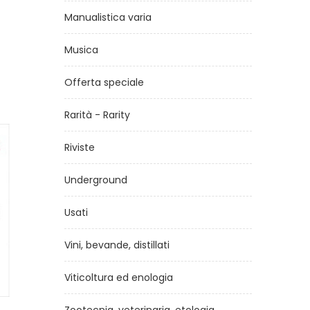
Manualistica varia
Musica
Offerta speciale
Rarità - Rarity
Riviste
Underground
Usati
Vini, bevande, distillati
Viticoltura ed enologia