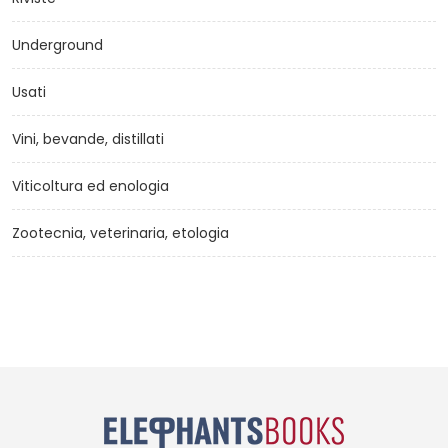
Underground
Usati
Vini, bevande, distillati
Viticoltura ed enologia
Zootecnia, veterinaria, etologia