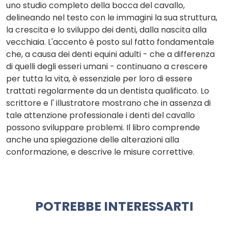
uno studio completo della bocca del cavallo,
delineando nel testo con le immagini la sua struttura,
la crescita e lo sviluppo dei denti, dalla nascita alla
vecchiaia. L'accento è posto sul fatto fondamentale
che, a causa dei denti equini adulti - che a differenza
di quelli degli esseri umani - continuano a crescere
per tutta la vita, è essenziale per loro di essere
trattati regolarmente da un dentista qualificato. Lo
scrittore e l' illustratore mostrano che in assenza di
tale attenzione professionale i denti del cavallo
possono sviluppare problemi. Il libro comprende
anche una spiegazione delle alterazioni alla
conformazione, e descrive le misure correttive.
POTREBBE INTERESSARTI