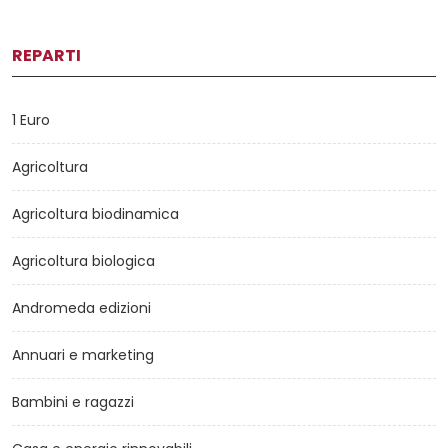
REPARTI
1 Euro
Agricoltura
Agricoltura biodinamica
Agricoltura biologica
Andromeda edizioni
Annuari e marketing
Bambini e ragazzi