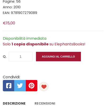
Pagine: 56
Anno: 2010
EAN: 9781907279089
€15,00
Disponibilità immediata
Solo
1 copia disponibile
su ElephantsBooks!
Q.
AGGIUNGI AL CARRELLO
Condividi:
DESCRIZIONE
RECENSIONI