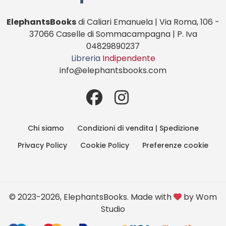
ElephantsBooks
di Caliari Emanuela | Via Roma, 106 -
37066 Caselle di Sommacampagna | P. Iva
04829890237
Libreria
Indipendente
info@elephantsbooks.com
Chi siamo
Condizioni di vendita | Spedizione
Privacy Policy
Cookie Policy
Preferenze cookie
© 2023-2026, ElephantsBooks. Made with
by
Wom
Studio