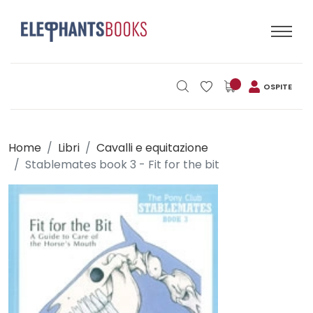
OSPITE
Home
Libri
Cavalli e equitazione
Stablemates book 3 - Fit for the bit