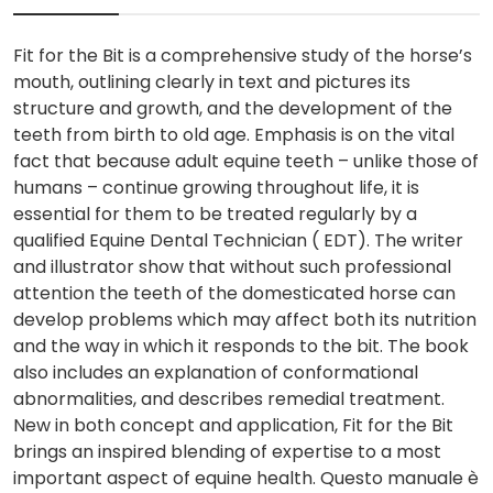
Fit for the Bit is a comprehensive study of the horse’s
mouth, outlining clearly in text and pictures its
structure and growth, and the development of the
teeth from birth to old age. Emphasis is on the vital
fact that because adult equine teeth – unlike those of
humans – continue growing throughout life, it is
essential for them to be treated regularly by a
qualified Equine Dental Technician ( EDT). The writer
and illustrator show that without such professional
attention the teeth of the domesticated horse can
develop problems which may affect both its nutrition
and the way in which it responds to the bit. The book
also includes an explanation of conformational
abnormalities, and describes remedial treatment.
New in both concept and application, Fit for the Bit
brings an inspired blending of expertise to a most
important aspect of equine health. Questo manuale è