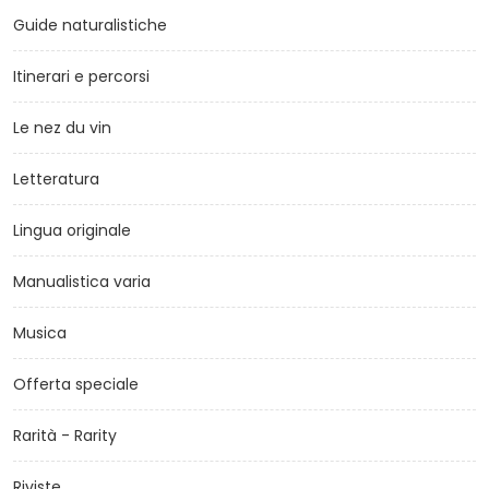
Guide naturalistiche
Itinerari e percorsi
Le nez du vin
Letteratura
Lingua originale
Manualistica varia
Musica
Offerta speciale
Rarità - Rarity
Riviste