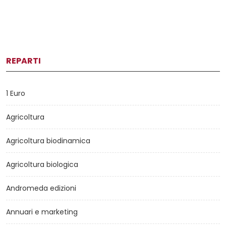
REPARTI
1 Euro
Agricoltura
Agricoltura biodinamica
Agricoltura biologica
Andromeda edizioni
Annuari e marketing