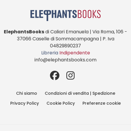
ElephantsBooks
di Caliari Emanuela | Via Roma, 106 -
37066 Caselle di Sommacampagna | P. Iva
04829890237
Libreria
Indipendente
info@elephantsbooks.com
Chi siamo
Condizioni di vendita | Spedizione
Privacy Policy
Cookie Policy
Preferenze cookie