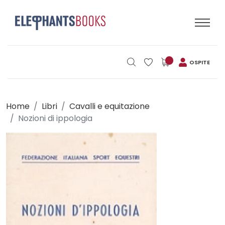
OSPITE
Home
Libri
Cavalli e equitazione
Nozioni di ippologia