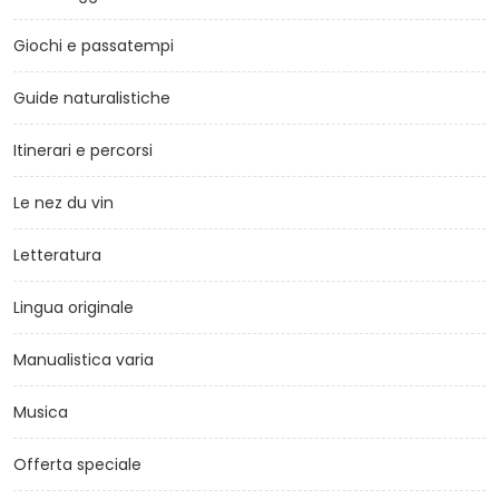
Giochi e passatempi
Guide naturalistiche
Itinerari e percorsi
Le nez du vin
Letteratura
Lingua originale
Manualistica varia
Musica
Offerta speciale