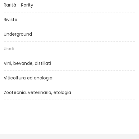
Rarità - Rarity
Riviste
Underground
Usati
Vini, bevande, distillati
Viticoltura ed enologia
Zootecnia, veterinaria, etologia