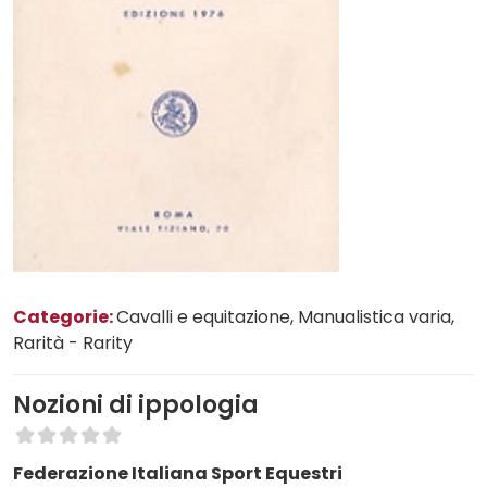
Categorie:
Cavalli e equitazione
, Manualistica varia
,
Rarità - Rarity
Nozioni di ippologia
Federazione Italiana Sport Equestri