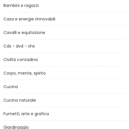
Bambini e ragazzi
Casa e energie rinnovabili
Cavalli e equitazione
Cds - dvd - vhs
Civiltà contadina
Corpo, mente, spirito
Cucina
Cucina naturale
Fumetti, arte e grafica
Giardinaggio