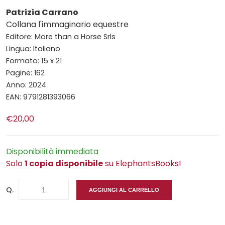
Patrizia Carrano
Collana l'immaginario equestre
Editore: More than a Horse Srls
Lingua: Italiano
Formato: 15 x 21
Pagine: 162
Anno: 2024
EAN: 9791281393066
€20,00
Disponibilità immediata
Solo
1 copia disponibile
su ElephantsBooks!
Q.
AGGIUNGI AL CARRELLO