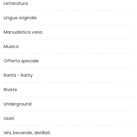
Letteratura
Lingua originale
Manualistica varia
Musica
Offerta speciale
Rarità - Rarity
Riviste
Underground
Usati
Vini, bevande, distillati