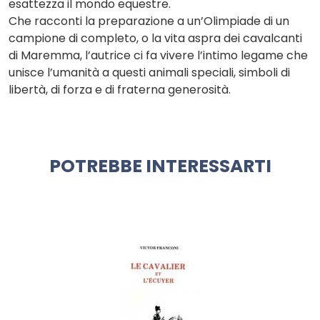
esattezza il mondo equestre.
Che racconti la preparazione a un’Olimpiade di un
campione di completo, o la vita aspra dei cavalcanti
di Maremma, l’autrice ci fa vivere l’intimo legame che
unisce l’umanità a questi animali speciali, simboli di
libertà, di forza e di fraterna generosità.
POTREBBE INTERESSARTI