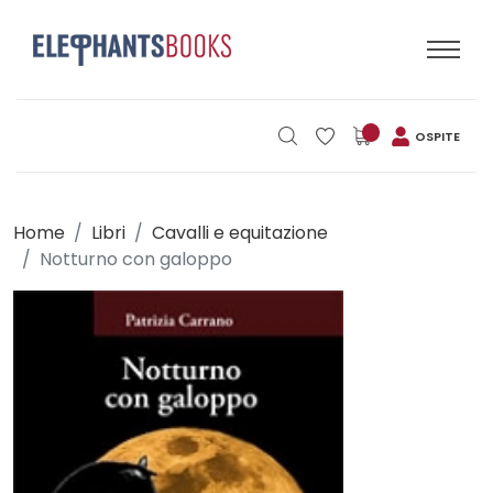
OSPITE
Home
Libri
Cavalli e equitazione
Notturno con galoppo