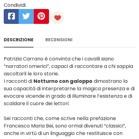
Condividi:
DESCRIZIONE
RECENSIONI
Patrizia Carrano è convinta che i cavalli siano
“narratori omerici”, capaci di raccontare a chi sappia
ascoltarli le loro storie.
I racconti di
Notturno con galoppo
dimostrano la
sua capacità di interpretarne la magica presenza e di
evocare vicende in grado di illuminare l’esistenza e di
scaldare il cuore dei lettori.
Sei racconti che, come scrive nella prefazione
Francesco Maria Bei, sono ormai divenuti “classici”,
anche in virtù di un linguaggio che restituisce con