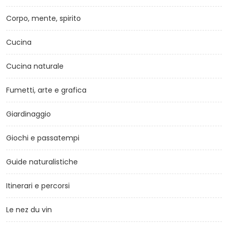
Corpo, mente, spirito
Cucina
Cucina naturale
Fumetti, arte e grafica
Giardinaggio
Giochi e passatempi
Guide naturalistiche
Itinerari e percorsi
Le nez du vin