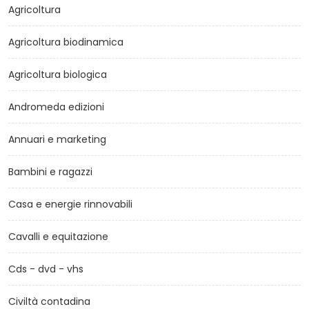
Agricoltura
Agricoltura biodinamica
Agricoltura biologica
Andromeda edizioni
Annuari e marketing
Bambini e ragazzi
Casa e energie rinnovabili
Cavalli e equitazione
Cds - dvd - vhs
Civiltà contadina