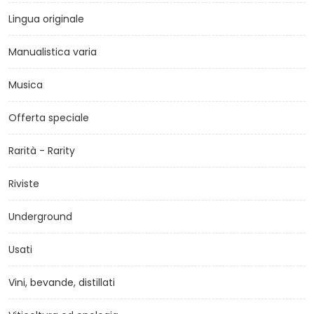
Lingua originale
Manualistica varia
Musica
Offerta speciale
Rarità - Rarity
Riviste
Underground
Usati
Vini, bevande, distillati