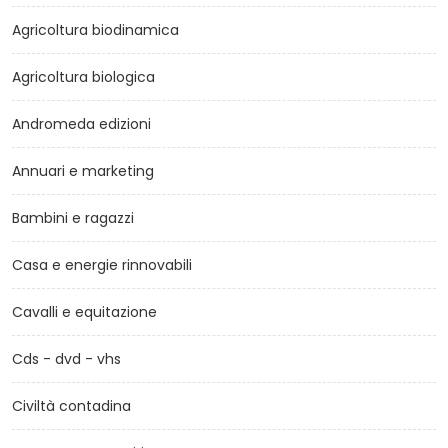
Agricoltura biodinamica
Agricoltura biologica
Andromeda edizioni
Annuari e marketing
Bambini e ragazzi
Casa e energie rinnovabili
Cavalli e equitazione
Cds - dvd - vhs
Civiltà contadina