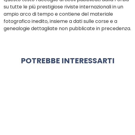
su tutte le più prestigiose riviste internazionali in un
ampio arco di tempo e contiene del materiale
fotografico inedito, insieme a dati sulle corse e a
genealogie dettagliate non pubblicate in precedenza.
POTREBBE INTERESSARTI