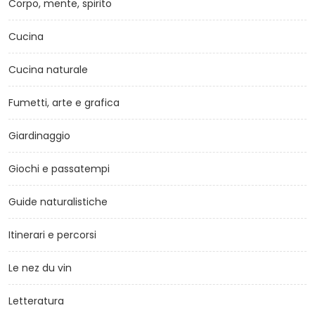
Corpo, mente, spirito
Cucina
Cucina naturale
Fumetti, arte e grafica
Giardinaggio
Giochi e passatempi
Guide naturalistiche
Itinerari e percorsi
Le nez du vin
Letteratura