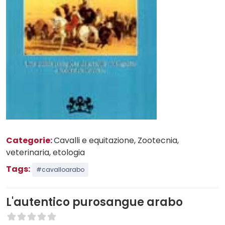
Categorie:
Cavalli e equitazione
, Zootecnia,
veterinaria, etologia
Tags:
#cavalloarabo
L'autentico purosangue arabo