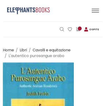
OSPITE
Home
Libri
Cavalli e equitazione
L'autentico purosangue arabo