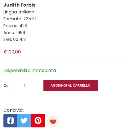
Judith Forbis
Lingua: Italiano
Formato: 22 x 31
Pagine: 423
Anno: 1996
EAN: 001413
€120,00
Disponibilità immediata
Q.
AGGIUNGI AL CARRELLO
Condividi: