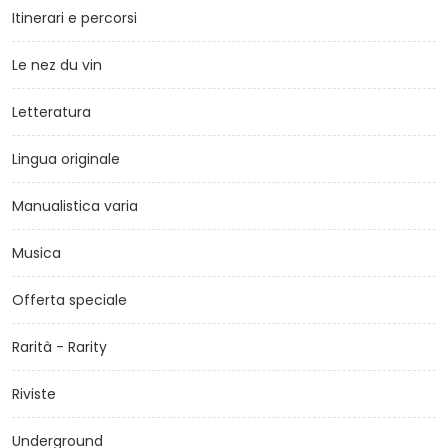
Itinerari e percorsi
Le nez du vin
Letteratura
Lingua originale
Manualistica varia
Musica
Offerta speciale
Rarità - Rarity
Riviste
Underground