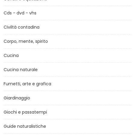
Cds - dvd - vhs
Civiltà contadina
Corpo, mente, spirito
Cucina
Cucina naturale
Fumetti, arte e grafica
Giardinaggio
Giochi e passatempi
Guide naturalistiche