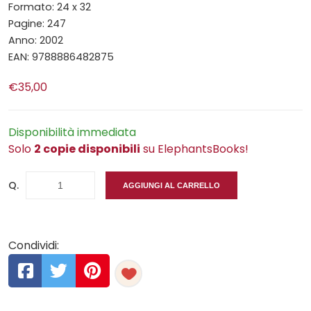
Formato: 24 x 32
Pagine: 247
Anno: 2002
EAN: 9788886482875
€35,00
Disponibilità immediata
Solo
2 copie disponibili
su ElephantsBooks!
Q.
AGGIUNGI AL CARRELLO
Condividi: