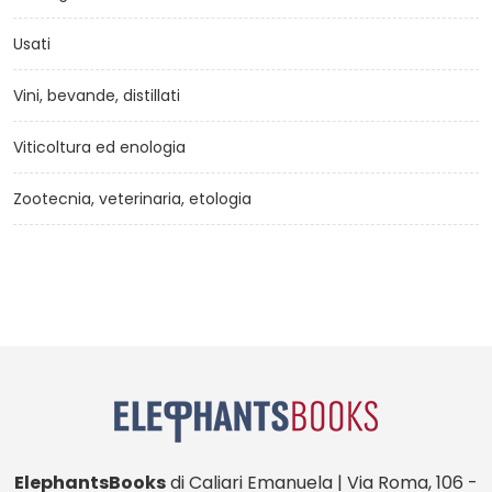
Usati
Vini, bevande, distillati
Viticoltura ed enologia
Zootecnia, veterinaria, etologia
ElephantsBooks
di Caliari Emanuela | Via Roma, 106 -