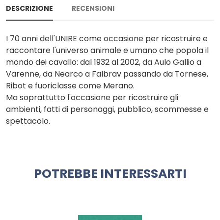
DESCRIZIONE
RECENSIONI
I 70 anni dell'UNIRE come occasione per ricostruire e
raccontare l'universo animale e umano che popola il
mondo dei cavallo: dal 1932 al 2002, da Aulo Gallio a
Varenne, da Nearco a Falbrav passando da Tornese,
Ribot e fuoriclasse come Merano.
Ma soprattutto l'occasione per ricostruire gli
ambienti, fatti di personaggi, pubblico, scommesse e
spettacolo.
POTREBBE INTERESSARTI