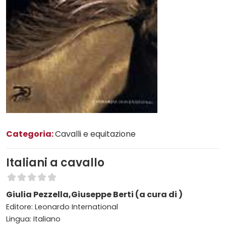
Categoria:
Cavalli e equitazione
Italiani a cavallo
Giulia Pezzella,Giuseppe Berti (a cura di )
Editore: Leonardo International
Lingua: Italiano