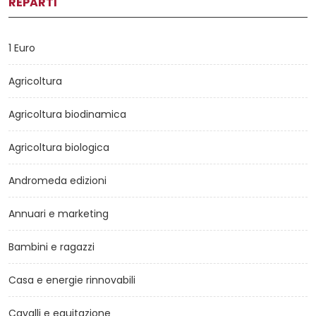
REPARTI
1 Euro
Agricoltura
Agricoltura biodinamica
Agricoltura biologica
Andromeda edizioni
Annuari e marketing
Bambini e ragazzi
Casa e energie rinnovabili
Cavalli e equitazione