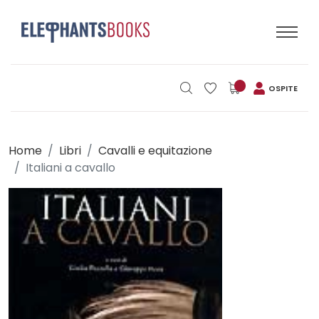
OSPITE
Home
Libri
Cavalli e equitazione
Italiani a cavallo