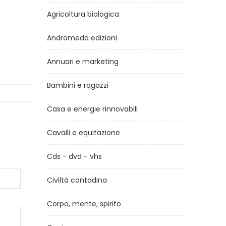
Agricoltura biologica
Andromeda edizioni
Annuari e marketing
Bambini e ragazzi
Casa e energie rinnovabili
a
Cavalli e equitazione
Cds - dvd - vhs
Civiltà contadina
Corpo, mente, spirito