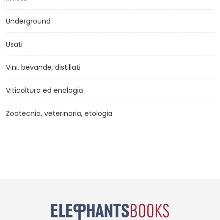
Underground
Usati
Vini, bevande, distillati
Viticoltura ed enologia
Zootecnia, veterinaria, etologia