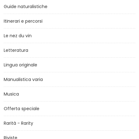
Guide naturalistiche
Itinerari e percorsi
Le nez du vin
Letteratura
Lingua originale
Manualistica varia
Musica
Offerta speciale
Rarità - Rarity
Riviste