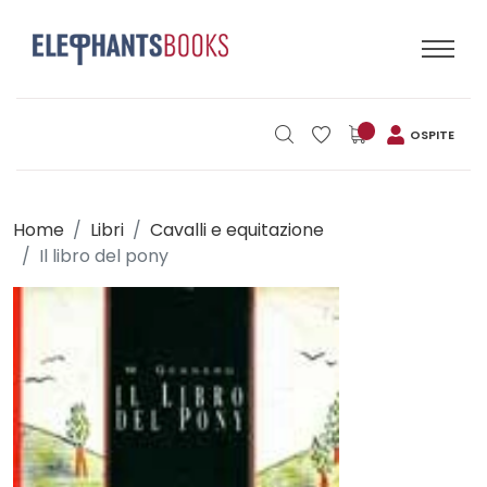
OSPITE
Home
Libri
Cavalli e equitazione
Il libro del pony