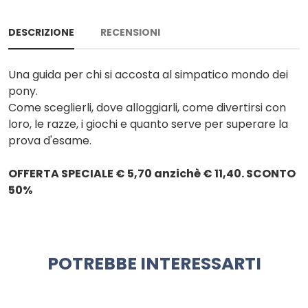
DESCRIZIONE
RECENSIONI
Una guida per chi si accosta al simpatico mondo dei
pony.
Come sceglierli, dove alloggiarli, come divertirsi con
loro, le razze, i giochi e quanto serve per superare la
prova d'esame.
OFFERTA SPECIALE € 5,70 anzichè € 11,40. SCONTO
50%
POTREBBE INTERESSARTI