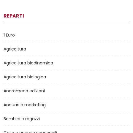
REPARTI
1 Euro
Agricoltura
Agricoltura biodinamica
Agricoltura biologica
Andromeda edizioni
Annuari e marketing
Bambini e ragazzi
Casa e energie rinnovabili