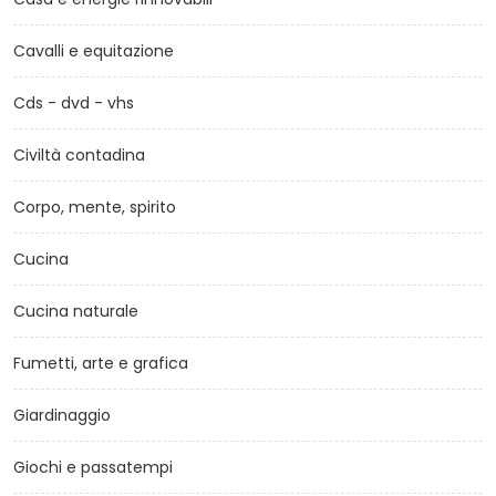
Cavalli e equitazione
Cds - dvd - vhs
Civiltà contadina
Corpo, mente, spirito
Cucina
Cucina naturale
Fumetti, arte e grafica
Giardinaggio
Giochi e passatempi