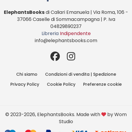
ElephantsBooks
di Caliari Emanuela | Via Roma, 106 -
37066 Caselle di Sommacampagna | P. Iva
04829890237
Libreria
Indipendente
info@elephantsbooks.com
Chi siamo
Condizioni di vendita | Spedizione
Privacy Policy
Cookie Policy
Preferenze cookie
© 2023-2026, ElephantsBooks. Made with
by
Wom
Studio