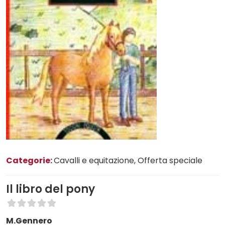
Categorie:
Cavalli e equitazione
, Offerta speciale
Il libro del pony
M.Gennero