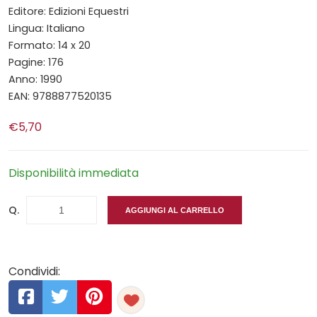
Editore: Edizioni Equestri
Lingua: Italiano
Formato: 14 x 20
Pagine: 176
Anno: 1990
EAN: 9788877520135
€5,70
Disponibilità immediata
Q.
AGGIUNGI AL CARRELLO
Condividi: