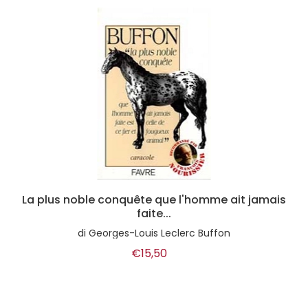
La plus noble conquête que l'homme ait jamais
faite...
di
Georges-Louis Leclerc Buffon
€15,50