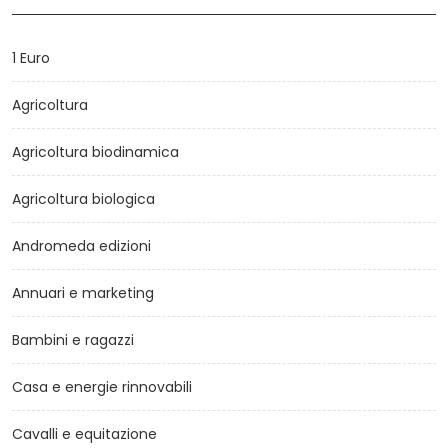
1 Euro
Agricoltura
Agricoltura biodinamica
Agricoltura biologica
Andromeda edizioni
Annuari e marketing
Bambini e ragazzi
Casa e energie rinnovabili
Cavalli e equitazione