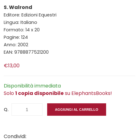
S. Walrond
Editore: Edizioni Equestri
Lingua: Italiano
Formato: 14 x 20
Pagine: 124
Anno: 2002
EAN: 9788877521200
€13,00
Disponibilità immediata
Solo
1 copia disponibile
su ElephantsBooks!
Q.
AGGIUNGI AL CARRELLO
Condividi: