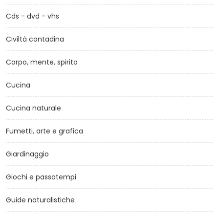
Cds - dvd - vhs
Civiltà contadina
Corpo, mente, spirito
Cucina
Cucina naturale
Fumetti, arte e grafica
Giardinaggio
Giochi e passatempi
Guide naturalistiche