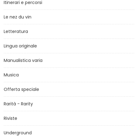
Itinerari e percorsi
Le nez du vin
Letteratura
Lingua originale
Manualistica varia
Musica
Offerta speciale
Rarità - Rarity
Riviste
Underground