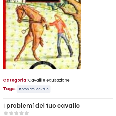
Categoria:
Cavalli e equitazione
Tags:
#problemi cavallo
I problemi del tuo cavallo