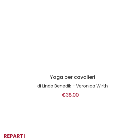
Yoga per cavalieri
di
Linda Benedik - Veronica Wirth
€38,00
REPARTI