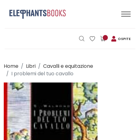
OSPITE
Home
Libri
Cavalli e equitazione
I problemi del tuo cavallo