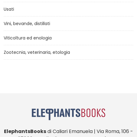
Usati
Vini, bevande, distillati
Viticoltura ed enologia
Zootecnia, veterinaria, etologia
ElephantsBooks
di Caliari Emanuela | Via Roma, 106 -