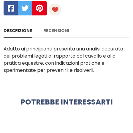
DESCRIZIONE
RECENSIONI
Adatto ai principianti presenta una analisi accurata
dei problemi legati al rapporto col cavallo e alla
pratica equestre, con indicazioni pratiche e
sperimentate per prevenirli e risolverli.
POTREBBE INTERESSARTI