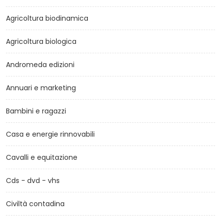
Agricoltura biodinamica
Agricoltura biologica
Andromeda edizioni
Annuari e marketing
Bambini e ragazzi
Casa e energie rinnovabili
Cavalli e equitazione
Cds - dvd - vhs
Civiltà contadina