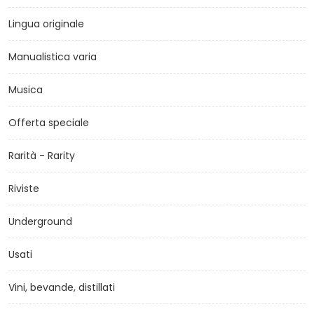
Lingua originale
Manualistica varia
Musica
Offerta speciale
Rarità - Rarity
Riviste
Underground
Usati
Vini, bevande, distillati