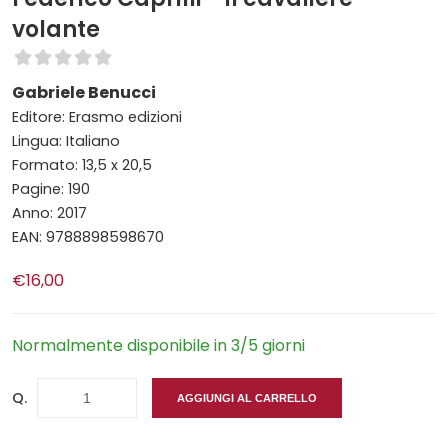
volante
Gabriele Benucci
Editore: Erasmo edizioni
Lingua: Italiano
Formato: 13,5 x 20,5
Pagine: 190
Anno: 2017
EAN: 9788898598670
€16,00
Normalmente disponibile in 3/5 giorni
Q.
AGGIUNGI AL CARRELLO