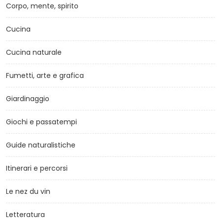
Corpo, mente, spirito
Cucina
Cucina naturale
Fumetti, arte e grafica
Giardinaggio
Giochi e passatempi
Guide naturalistiche
Itinerari e percorsi
Le nez du vin
Letteratura