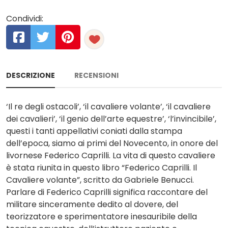
Condividi:
DESCRIZIONE
RECENSIONI
‘Il re degli ostacoli’, ‘il cavaliere volante’, ‘il cavaliere
dei cavalieri’, ‘il genio dell’arte equestre’, ‘l’invincibile’,
questi i tanti appellativi coniati dalla stampa
dell’epoca, siamo ai primi del Novecento, in onore del
livornese Federico Caprilli. La vita di questo cavaliere
è stata riunita in questo libro “Federico Caprilli. Il
Cavaliere volante”, scritto da Gabriele Benucci.
Parlare di Federico Caprilli significa raccontare del
militare sinceramente dedito al dovere, del
teorizzatore e sperimentatore inesauribile della