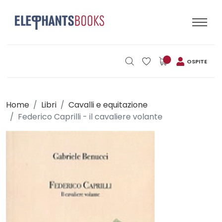
OSPITE
Home
Libri
Cavalli e equitazione
Federico Caprilli - il cavaliere volante