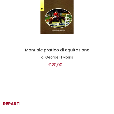
Manuale pratico di equitazione
di
George H.Morris
€20,00
REPARTI