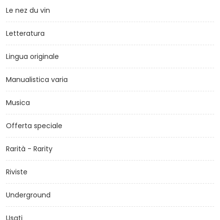
Le nez du vin
Letteratura
Lingua originale
Manualistica varia
Musica
Offerta speciale
Rarità - Rarity
Riviste
Underground
Usati