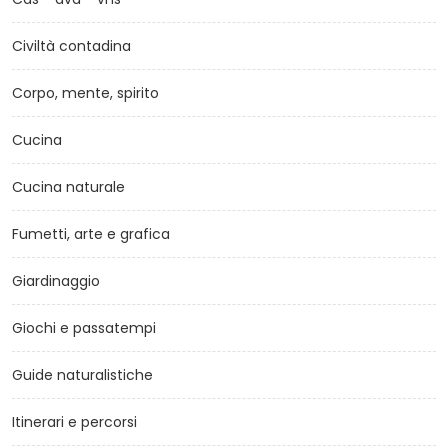
Civiltà contadina
Corpo, mente, spirito
Cucina
Cucina naturale
Fumetti, arte e grafica
Giardinaggio
Giochi e passatempi
Guide naturalistiche
Itinerari e percorsi