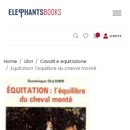
OSPITE
Home
Libri
Cavalli e equitazione
Equitation: l'equilibre du cheval monté