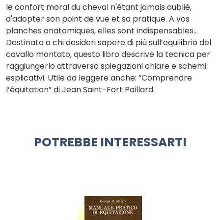
le confort moral du cheval n'étant jamais oublié,
d'adopter son point de vue et sa pratique. A vos
planches anatomiques, elles sont indispensables...
Destinato a chi desideri sapere di più sull’equilibrio del
cavallo montato, questo libro descrive la tecnica per
raggiungerlo attraverso spiegazioni chiare e schemi
esplicativi. Utile da leggere anche: “Comprendre
l’équitation” di Jean Saint-Fort Paillard.
POTREBBE INTERESSARTI