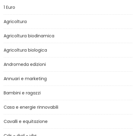
1 Euro
Agricoltura
Agricoltura biodinamica
Agricoltura biologica
Andromeda edizioni
Annuari e marketing
Bambini e ragazzi
Casa e energie rinnovabili
Cavalli e equitazione
Cds - dvd - vhs