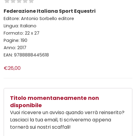
Federazione Italiana Sport Equestri
Editore: Antonio Sorbello editore
Lingua: Italiano
Formato: 22 x 27
Pagine: 190
Anno: 2017
EAN: 9788888445618
€26,00
Titolo momentaneamente non
disponibile
Vuoi ricevere un avviso quando verrà reinserito?
Lasciaci la tua email, ti scriveremo appena
tornerà sui nostri scaffali!