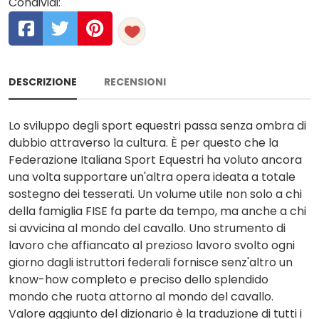
Condividi:
DESCRIZIONE
RECENSIONI
Lo sviluppo degli sport equestri passa senza ombra di
dubbio attraverso la cultura. È per questo che la
Federazione Italiana Sport Equestri ha voluto ancora
una volta supportare un'altra opera ideata a totale
sostegno dei tesserati. Un volume utile non solo a chi
della famiglia FISE fa parte da tempo, ma anche a chi
si avvicina al mondo del cavallo. Uno strumento di
lavoro che affiancato al prezioso lavoro svolto ogni
giorno dagli istruttori federali fornisce senz'altro un
know-how completo e preciso dello splendido
mondo che ruota attorno al mondo del cavallo.
Valore aggiunto del dizionario è la traduzione di tutti i