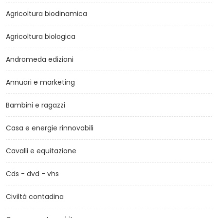
Agricoltura biodinamica
Agricoltura biologica
Andromeda edizioni
Annuari e marketing
Bambini e ragazzi
Casa e energie rinnovabili
Cavalli e equitazione
Cds - dvd - vhs
Civiltà contadina