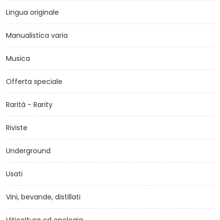
Lingua originale
Manualistica varia
Musica
Offerta speciale
Rarità - Rarity
Riviste
Underground
Usati
Vini, bevande, distillati