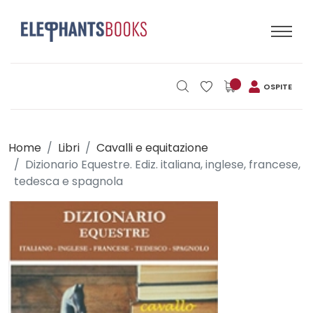
OSPITE
Home
Libri
Cavalli e equitazione
Dizionario Equestre. Ediz. italiana, inglese, francese,
tedesca e spagnola