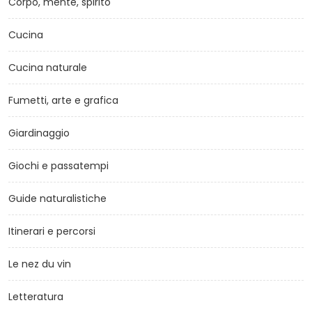
Corpo, mente, spirito
Cucina
Cucina naturale
Fumetti, arte e grafica
Giardinaggio
Giochi e passatempi
Guide naturalistiche
Itinerari e percorsi
Le nez du vin
Letteratura