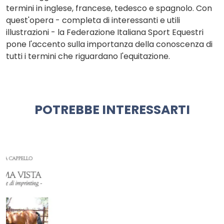
termini in inglese, francese, tedesco e spagnolo. Con
quest'opera - completa di interessanti e utili
illustrazioni - la Federazione Italiana Sport Equestri
pone l'accento sulla importanza della conoscenza di
tutti i termini che riguardano l'equitazione.
POTREBBE INTERESSARTI