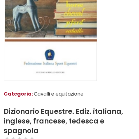
Categoria:
Cavalli e equitazione
Dizionario Equestre. Ediz. italiana,
inglese, francese, tedesca e
spagnola