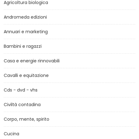
Agricoltura biologica
Andromeda edizioni
Annuari e marketing
Bambini e ragazzi
Casa e energie rinnovabili
Cavalli e equitazione
Cds - dvd - vhs
Civiltà contadina
Corpo, mente, spirito
Cucina