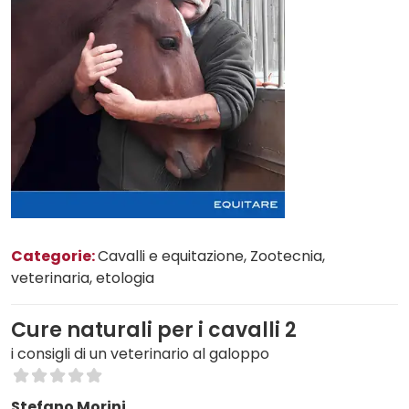
Categorie:
Cavalli e equitazione
, Zootecnia,
veterinaria, etologia
Cure naturali per i cavalli 2
i consigli di un veterinario al galoppo
Stefano Morini