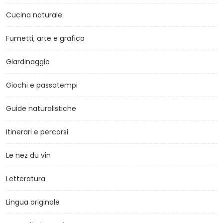
Cucina naturale
Fumetti, arte e grafica
Giardinaggio
Giochi e passatempi
Guide naturalistiche
Itinerari e percorsi
Le nez du vin
Letteratura
Lingua originale