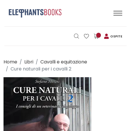
OSPITE
Home
Libri
Cavalli e equitazione
Cure naturali per i cavalli 2