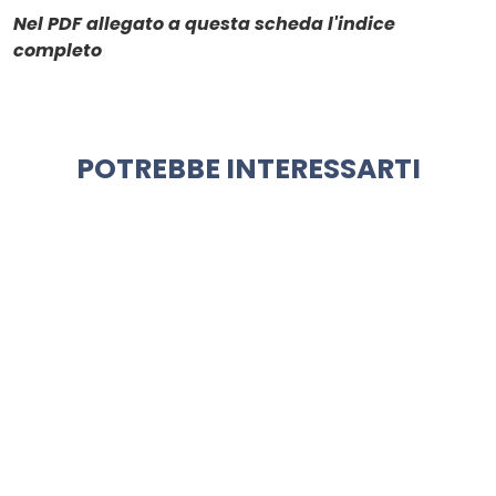
Nel PDF allegato a questa scheda l'indice
completo
POTREBBE INTERESSARTI