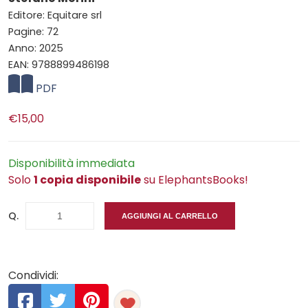
Editore: Equitare srl
Pagine: 72
Anno: 2025
EAN: 9788899486198
PDF
€15,00
Disponibilità immediata
Solo
1 copia disponibile
su ElephantsBooks!
Q.
AGGIUNGI AL CARRELLO
Condividi: