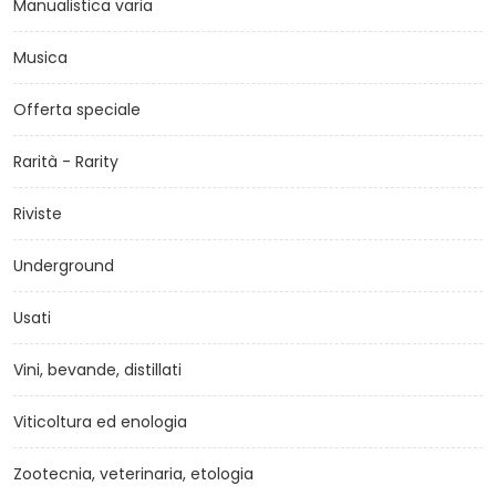
Manualistica varia
Musica
Offerta speciale
Rarità - Rarity
Riviste
Underground
Usati
Vini, bevande, distillati
Viticoltura ed enologia
Zootecnia, veterinaria, etologia