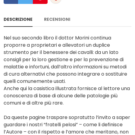
DESCRIZIONE
RECENSIONI
Nel suo secondo libro il dottor Morini continua
proporre a proprietari e allevatori un duplice
strumento per il benessere dei cavalli: da un lato
consigli per la loro gestione e per la prevenzione di
malattie e infortuni, dall’altro informazioni su metodi
di cura alternativi che possono integrare o sostituire
quelli comunemente usati.
Anche qui la casistica illustrata fornisce al lettore una
conoscenza di base di alcune delle patologie più
comuni e di altre più rare.
Da queste pagine traspare sopratutto l’invito a saper
guardare i nostri “fratelli pelosi” – come li definisce
l’Autore – con il rispetto e l’amore che meritano, non