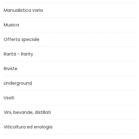
Manualistica varia
Musica
Offerta speciale
Rarità - Rarity
Riviste
Underground
Usati
Vini, bevande, distillati
Viticoltura ed enologia