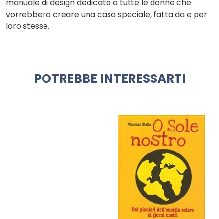
manuale di design dedicato a tutte le donne che
vorrebbero creare una casa speciale, fatta da e per
loro stesse.
POTREBBE INTERESSARTI