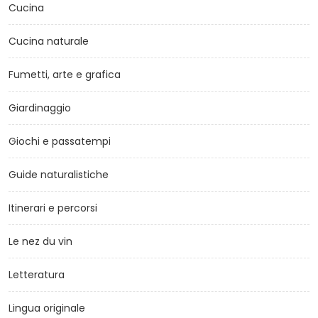
Cucina
Cucina naturale
Fumetti, arte e grafica
Giardinaggio
Giochi e passatempi
Guide naturalistiche
Itinerari e percorsi
Le nez du vin
Letteratura
Lingua originale