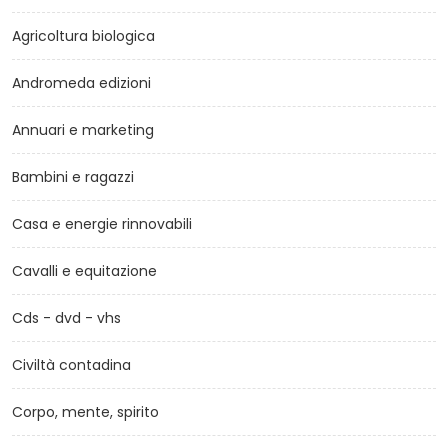
Agricoltura biologica
Andromeda edizioni
Annuari e marketing
Bambini e ragazzi
Casa e energie rinnovabili
Cavalli e equitazione
Cds - dvd - vhs
Civiltà contadina
Corpo, mente, spirito