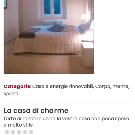
Categorie:
Casa e energie rinnovabili
, Corpo, mente,
spirito
La casa di charme
l'arte di rendere unica la vostra casa con poca spesa
e molto stile