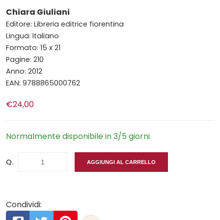
Chiara Giuliani
Editore: Libreria editrice fiorentina
Lingua: Italiano
Formato: 15 x 21
Pagine: 210
Anno: 2012
EAN: 9788865000762
€24,00
Normalmente disponibile in 3/5 giorni
Q.
AGGIUNGI AL CARRELLO
Condividi: