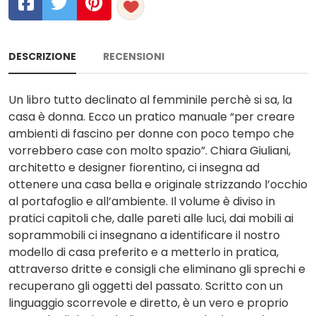
DESCRIZIONE
RECENSIONI
Un libro tutto declinato al femminile perchè si sa, la
casa è donna. Ecco un pratico manuale “per creare
ambienti di fascino per donne con poco tempo che
vorrebbero case con molto spazio”. Chiara Giuliani,
architetto e designer fiorentino, ci insegna ad
ottenere una casa bella e originale strizzando l’occhio
al portafoglio e all’ambiente. Il volume è diviso in
pratici capitoli che, dalle pareti alle luci, dai mobili ai
soprammobili ci insegnano a identificare il nostro
modello di casa preferito e a metterlo in pratica,
attraverso dritte e consigli che eliminano gli sprechi e
recuperano gli oggetti del passato. Scritto con un
linguaggio scorrevole e diretto, è un vero e proprio