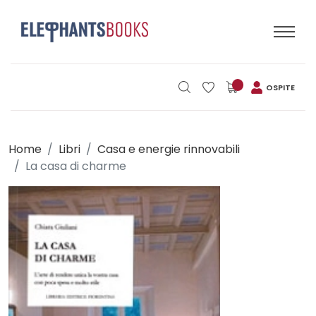
OSPITE
Home
Libri
Casa e energie rinnovabili
La casa di charme