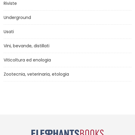
Riviste
Underground
Usati
Vini, bevande, distillati
Viticoltura ed enologia
Zootecnia, veterinaria, etologia