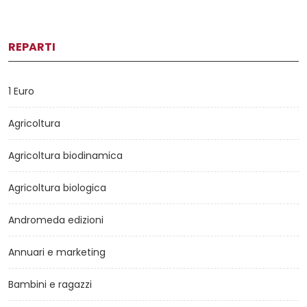
REPARTI
1 Euro
Agricoltura
Agricoltura biodinamica
Agricoltura biologica
Andromeda edizioni
Annuari e marketing
Bambini e ragazzi