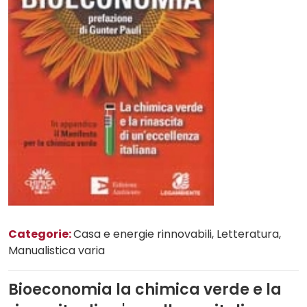
Categorie:
Casa e energie rinnovabili
, Letteratura
,
Manualistica varia
Bioeconomia la chimica verde e la