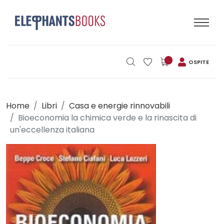
OSPITE
Home
Libri
Casa e energie rinnovabili
Bioeconomia la chimica verde e la rinascita di
un'eccellenza italiana