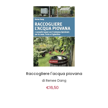
Raccogliere l'acqua piovana
di
Renee Dang
€16,50