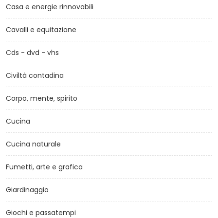
Casa e energie rinnovabili
Cavalli e equitazione
Cds - dvd - vhs
Civiltà contadina
Corpo, mente, spirito
Cucina
Cucina naturale
Fumetti, arte e grafica
Giardinaggio
Giochi e passatempi