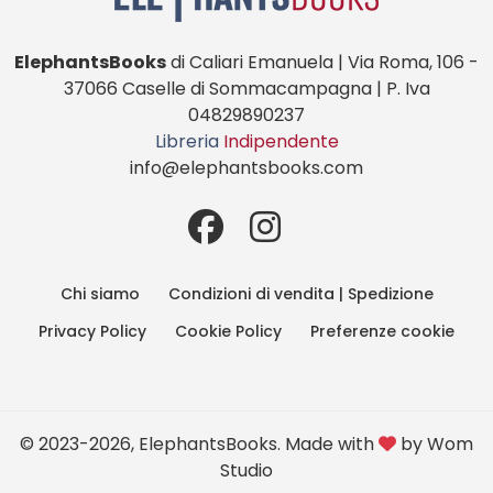
ElephantsBooks
di Caliari Emanuela | Via Roma, 106 -
37066 Caselle di Sommacampagna | P. Iva
04829890237
Libreria
Indipendente
info@elephantsbooks.com
Chi siamo
Condizioni di vendita | Spedizione
Privacy Policy
Cookie Policy
Preferenze cookie
© 2023-2026, ElephantsBooks. Made with
by
Wom
Studio