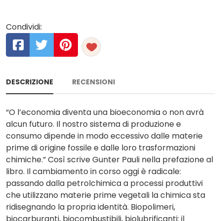
Condividi:
DESCRIZIONE
RECENSIONI
“O l’economia diventa una bioeconomia o non avrà
alcun futuro. Il nostro sistema di produzione e
consumo dipende in modo eccessivo dalle materie
prime di origine fossile e dalle loro trasformazioni
chimiche.” Così scrive Gunter Pauli nella prefazione al
libro. Il cambiamento in corso oggi è radicale:
passando dalla petrolchimica a processi produttivi
che utilizzano materie prime vegetali la chimica sta
ridisegnando la propria identità. Biopolimeri,
biocarburanti, biocombustibili, biolubrificanti: il