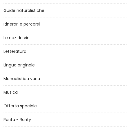
Guide naturalistiche
Itinerari e percorsi
Le nez du vin
Letteratura
Lingua originale
Manualistica varia
Musica
Offerta speciale
Rarità - Rarity