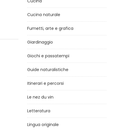
Cucina
Cucina naturale
Fumetti, arte e grafica
Giardinaggio
Giochi e passatempi
Guide naturalistiche
Itinerari e percorsi
Le nez du vin
Letteratura
Lingua originale