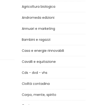
Agricoltura biologica
Andromeda edizioni
Annuari e marketing
Bambini e ragazzi
Casa e energie rinnovabili
Cavalli e equitazione
Cds - dvd - vhs
Civiltà contadina
Corpo, mente, spirito