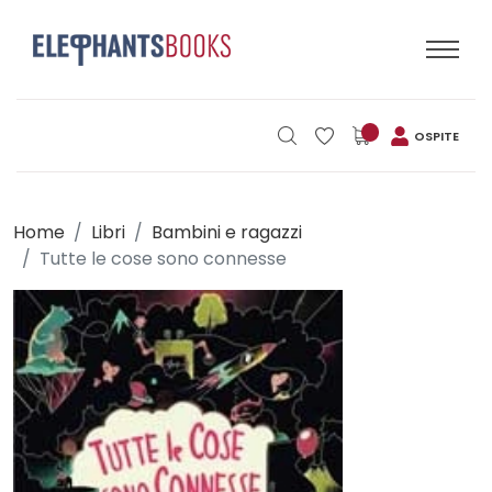
OSPITE
Home
Libri
Bambini e ragazzi
Tutte le cose sono connesse