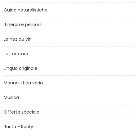
Guide naturalistiche
Itinerari e percorsi
Le nez du vin
Letteratura
Lingua originale
Manualistica varia
Musica
Offerta speciale
Rarità - Rarity