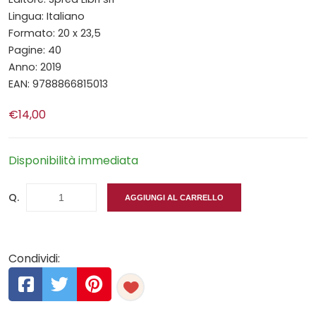
Lingua: Italiano
Formato: 20 x 23,5
Pagine: 40
Anno: 2019
EAN: 9788866815013
€14,00
Disponibilità immediata
Q.
AGGIUNGI AL CARRELLO
Condividi: