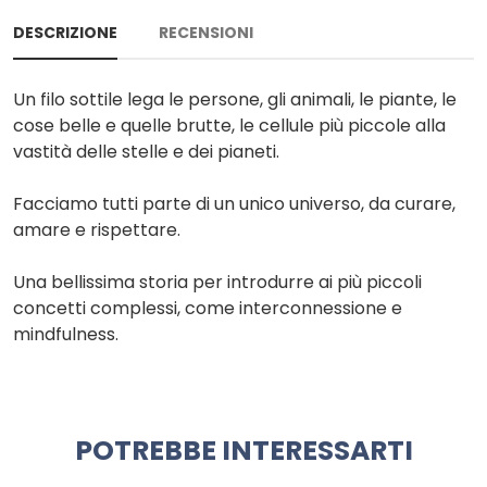
DESCRIZIONE
RECENSIONI
Un filo sottile lega le persone, gli animali, le piante, le
cose belle e quelle brutte, le cellule più piccole alla
vastità delle stelle e dei pianeti.
Facciamo tutti parte di un unico universo, da curare,
amare e rispettare.
Una bellissima storia per introdurre ai più piccoli
concetti complessi, come interconnessione e
mindfulness.
POTREBBE INTERESSARTI