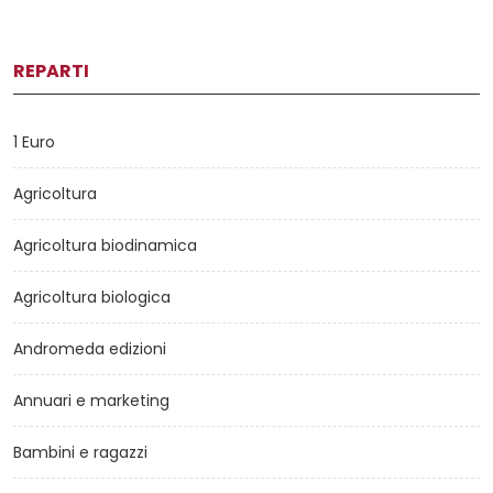
REPARTI
1 Euro
Agricoltura
Agricoltura biodinamica
Agricoltura biologica
Andromeda edizioni
Annuari e marketing
Bambini e ragazzi