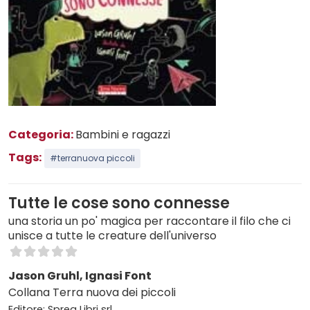
Categoria:
Bambini e ragazzi
Tags:
#terranuova piccoli
Tutte le cose sono connesse
una storia un po' magica per raccontare il filo che ci
unisce a tutte le creature dell'universo
Jason Gruhl, Ignasi Font
Collana Terra nuova dei piccoli
Editore: Sprea Libri srl