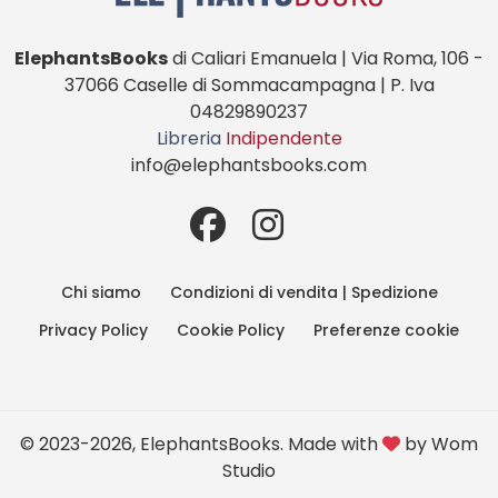
ElephantsBooks
di Caliari Emanuela | Via Roma, 106 -
37066 Caselle di Sommacampagna | P. Iva
04829890237
Libreria
Indipendente
info@elephantsbooks.com
Chi siamo
Condizioni di vendita | Spedizione
Privacy Policy
Cookie Policy
Preferenze cookie
© 2023-2026, ElephantsBooks. Made with
by
Wom
Studio