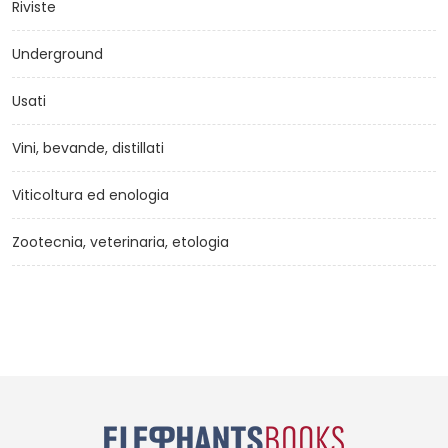
Riviste
Underground
Usati
Vini, bevande, distillati
Viticoltura ed enologia
Zootecnia, veterinaria, etologia