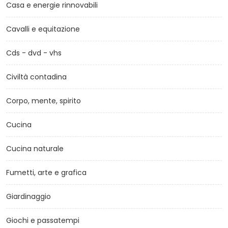
Casa e energie rinnovabili
Cavalli e equitazione
Cds - dvd - vhs
Civiltà contadina
Corpo, mente, spirito
Cucina
Cucina naturale
Fumetti, arte e grafica
Giardinaggio
Giochi e passatempi