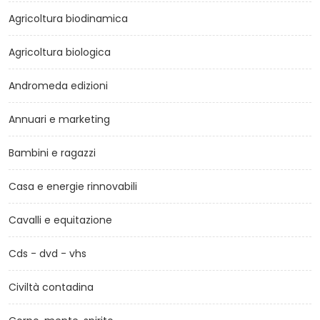
Agricoltura biodinamica
Agricoltura biologica
Andromeda edizioni
Annuari e marketing
Bambini e ragazzi
Casa e energie rinnovabili
Cavalli e equitazione
Cds - dvd - vhs
Civiltà contadina