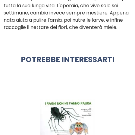
tutta la sua lunga vita. L'operaia, che vive solo sei
settimane, cambia invece sempre mestiere. Appena
nata aiuta a pulire l'arnia, poi nutre le larve, e infine
raccoglie il nettare dei fiori, che diventerà miele.
POTREBBE INTERESSARTI