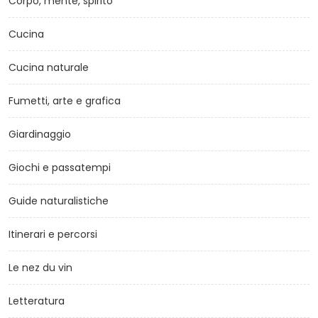
Corpo, mente, spirito
Cucina
Cucina naturale
Fumetti, arte e grafica
Giardinaggio
Giochi e passatempi
Guide naturalistiche
Itinerari e percorsi
Le nez du vin
Letteratura