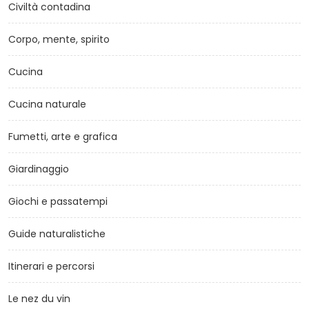
Civiltà contadina
Corpo, mente, spirito
Cucina
Cucina naturale
Fumetti, arte e grafica
Giardinaggio
Giochi e passatempi
Guide naturalistiche
Itinerari e percorsi
Le nez du vin