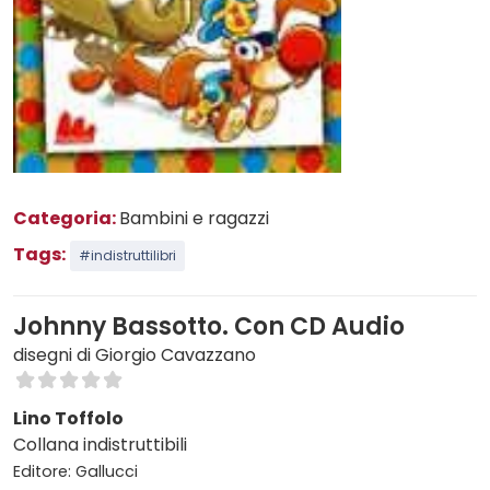
Categoria:
Bambini e ragazzi
Tags:
#indistruttilibri
Johnny Bassotto. Con CD Audio
disegni di Giorgio Cavazzano
Lino Toffolo
Collana indistruttibili
Editore: Gallucci