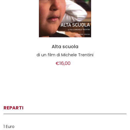
Alta scuola
di
un film di Michele Trentini
€16,00
REPARTI
1 Euro