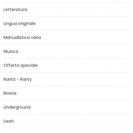
Letteratura
Lingua originale
Manualistica varia
Musica
Offerta speciale
Rarità - Rarity
Riviste
Underground
Usati