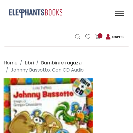
OSPITE
Home
Libri
Bambini e ragazzi
Johnny Bassotto. Con CD Audio