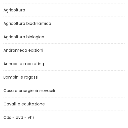
Agricoltura
Agricoltura biodinamica
Agricoltura biologica
Andromeda edizioni
Annuari e marketing
Bambini e ragazzi
Casa e energie rinnovabili
Cavalli e equitazione
Cds - dvd - vhs