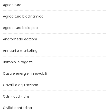
Agricoltura
Agricoltura biodinamica
Agricoltura biologica
Andromeda edizioni
Annuari e marketing
Bambini e ragazzi
Casa e energie rinnovabili
Cavalli e equitazione
Cds - dvd - vhs
Civiltà contadina