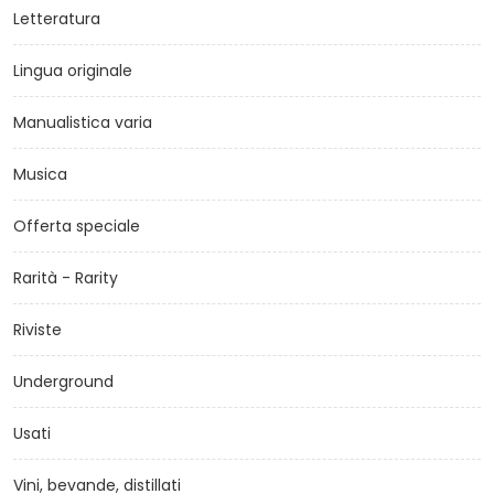
Letteratura
Lingua originale
Manualistica varia
Musica
Offerta speciale
Rarità - Rarity
Riviste
Underground
Usati
Vini, bevande, distillati