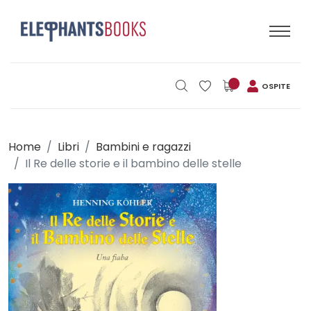
OSPITE
Home
Libri
Bambini e ragazzi
Il Re delle storie e il bambino delle stelle