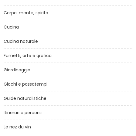
Corpo, mente, spirito
Cucina
Cucina naturale
Fumetti, arte e grafica
Giardinaggio
Giochi e passatempi
Guide naturalistiche
Itinerari e percorsi
Le nez du vin