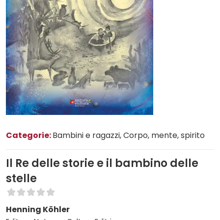
Categorie:
Bambini e ragazzi
, Corpo, mente, spirito
Il Re delle storie e il bambino delle
stelle
Henning Köhler