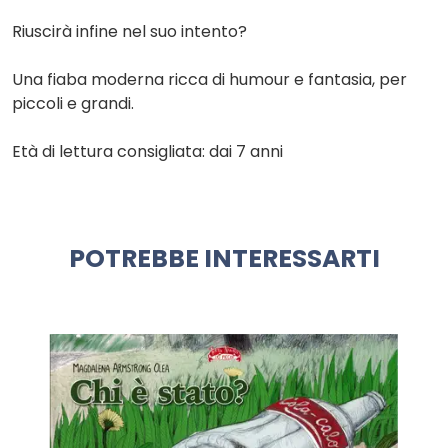
Riuscirà infine nel suo intento?
Una fiaba moderna ricca di humour e fantasia, per
piccoli e grandi.
Età di lettura consigliata: dai 7 anni
POTREBBE INTERESSARTI