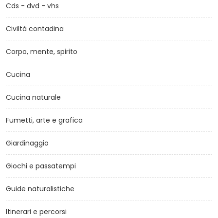
Cds - dvd - vhs
Civiltà contadina
Corpo, mente, spirito
Cucina
Cucina naturale
Fumetti, arte e grafica
Giardinaggio
Giochi e passatempi
Guide naturalistiche
Itinerari e percorsi