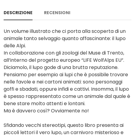
DESCRIZIONE
RECENSIONI
Un volume illustrato che ci porta alla scoperta di un
animale tanto selvaggio quanto affascinante: il lupo
delle Alpi.
In collaborazione con gli zoologi del Muse di Trento,
all’interno del progetto europeo “LIFE WolfAlps EU”.
Diciamolo, il lupo gode di una brutta reputazione.
Pensiamo per esempio ai lupi che è possibile trovare
nelle favole e nei cartoni animati: sono personaggi
goffi e sbadati, oppure infidi e cattivi. Insomma, il lupo
è spesso rappresentato come un animale dal quale è
bene stare molto attenti e lontani.
Ma è davvero così? Ovviamente no!
Sfidando vecchi stereotipi, questo libro presenta ai
piccoli lettori il vero lupo, un carnivoro misterioso e