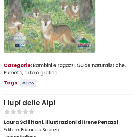
Categorie:
Bambini e ragazzi
, Guide naturalistiche
,
Fumetti, arte e grafica
Tags:
#lupo
I lupi delle Alpi
Laura Scillitani. Illustrazioni di Irene Penazzi
Editore: Editoriale Scienza