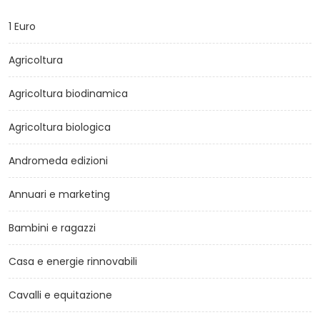
1 Euro
Agricoltura
Agricoltura biodinamica
Agricoltura biologica
Andromeda edizioni
Annuari e marketing
Bambini e ragazzi
Casa e energie rinnovabili
Cavalli e equitazione