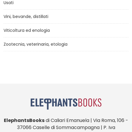
Usati
Vini, bevande, distillati
Viticoltura ed enologia
Zootecnia, veterinaria, etologia
ElephantsBooks
di Caliari Emanuela | Via Roma, 106 -
37066 Caselle di Sommacampagna | P. Iva