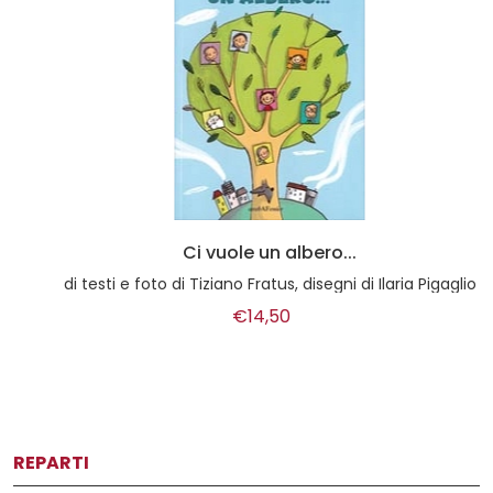
Ci vuole un albero...
di
testi e foto di Tiziano Fratus, disegni di Ilaria Pigaglio
€14,50
REPARTI