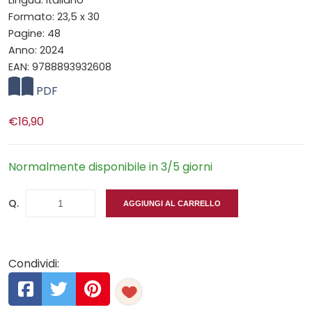
Lingua: Italiano
Formato: 23,5 x 30
Pagine: 48
Anno: 2024
EAN: 9788893932608
PDF
€16,90
Normalmente disponibile in 3/5 giorni
Q.
AGGIUNGI AL CARRELLO
Condividi: