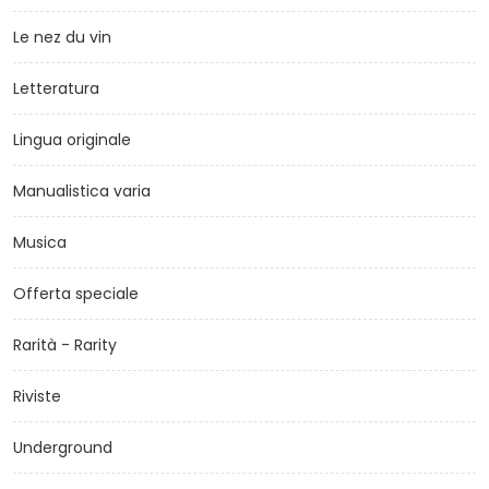
Le nez du vin
Letteratura
Lingua originale
Manualistica varia
Musica
Offerta speciale
Rarità - Rarity
Riviste
Underground