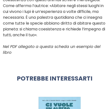
Come afferma l’autrice: «Abitare negli stessi luoghi in
cui vivono i lupi è un’esperienza a volte difficile, ma
necessaria. È una palestra quotidiana che ci insegna
come tutte le specie abbiano diritto di abitare questo
pianeta: si chiama coesistenza e richiede l’impegno di
tutti, anche il tuo».
Nel PDF allegato a questa scheda un esempio del
libro
POTREBBE INTERESSARTI