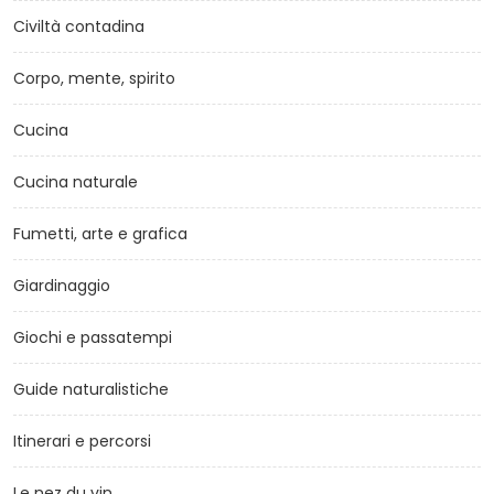
Civiltà contadina
Corpo, mente, spirito
Cucina
Cucina naturale
Fumetti, arte e grafica
Giardinaggio
Giochi e passatempi
Guide naturalistiche
Itinerari e percorsi
Le nez du vin