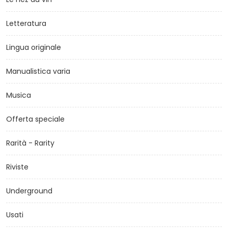
Letteratura
Lingua originale
Manualistica varia
Musica
Offerta speciale
Rarità - Rarity
Riviste
Underground
Usati