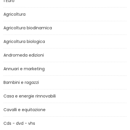
1 Euro
Agricoltura
Agricoltura biodinamica
Agricoltura biologica
Andromeda edizioni
Annuari e marketing
Bambini e ragazzi
Casa e energie rinnovabili
Cavalli e equitazione
Cds - dvd - vhs