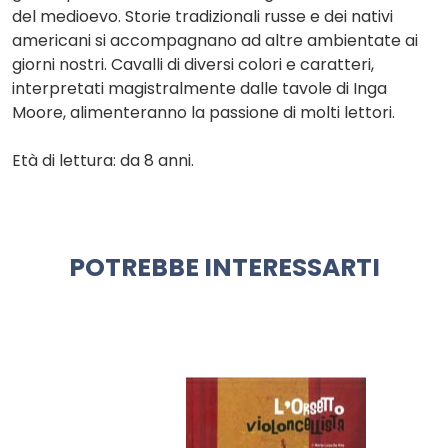
del medioevo. Storie tradizionali russe e dei nativi
americani si accompagnano ad altre ambientate ai
giorni nostri. Cavalli di diversi colori e caratteri,
interpretati magistralmente dalle tavole di Inga
Moore, alimenteranno la passione di molti lettori.
Età di lettura: da 8 anni.
POTREBBE INTERESSARTI