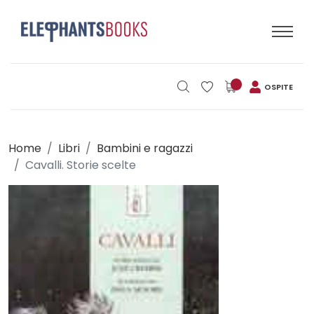
OSPITE
Home
Libri
Bambini e ragazzi
Cavalli. Storie scelte