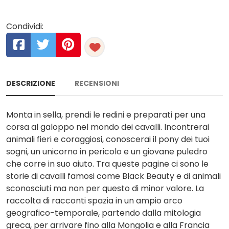
Condividi:
DESCRIZIONE
RECENSIONI
Monta in sella, prendi le redini e preparati per una
corsa al galoppo nel mondo dei cavalli. Incontrerai
animali fieri e coraggiosi, conoscerai il pony dei tuoi
sogni, un unicorno in pericolo e un giovane puledro
che corre in suo aiuto. Tra queste pagine ci sono le
storie di cavalli famosi come Black Beauty e di animali
sconosciuti ma non per questo di minor valore. La
raccolta di racconti spazia in un ampio arco
geografico-temporale, partendo dalla mitologia
greca, per arrivare fino alla Mongolia e alla Francia