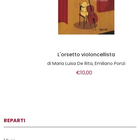
L'orsetto violoncellista
di
Maria Luisa De Rita, Emiliano Ponzi
€10,00
REPARTI