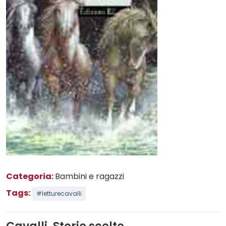
Categoria:
Bambini e ragazzi
Tags:
#letturecavalli