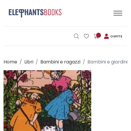
OSPITE
Home
Libri
Bambini e ragazzi
Bambini e giardini