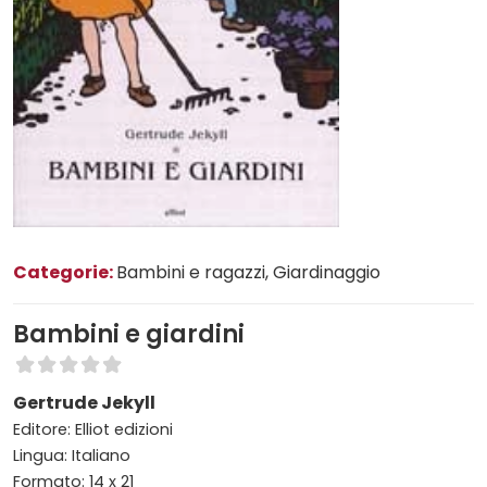
Categorie:
Bambini e ragazzi
, Giardinaggio
Bambini e giardini
Gertrude Jekyll
Editore: Elliot edizioni
Lingua: Italiano
Formato: 14 x 21