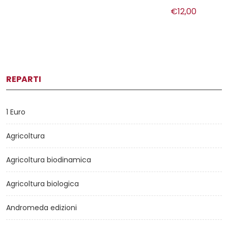
€12,00
REPARTI
1 Euro
Agricoltura
Agricoltura biodinamica
Agricoltura biologica
Andromeda edizioni