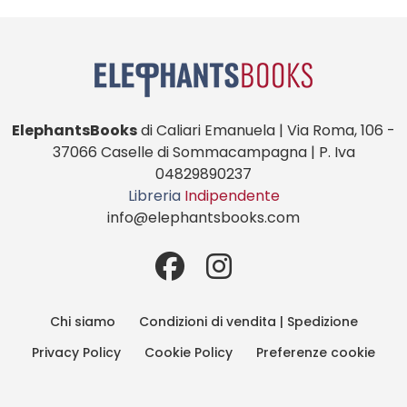
ElephantsBooks
di Caliari Emanuela | Via Roma, 106 -
37066 Caselle di Sommacampagna | P. Iva
04829890237
Libreria
Indipendente
info@elephantsbooks.com
Chi siamo
Condizioni di vendita | Spedizione
Privacy Policy
Cookie Policy
Preferenze cookie