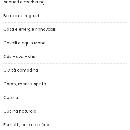
Annuari e marketing
Bambini e ragazzi
Casa e energie rinnovabili
Cavalli e equitazione
Cds - dvd - vhs
Civiltà contadina
Corpo, mente, spirito
Cucina
Cucina naturale
Fumetti, arte e grafica