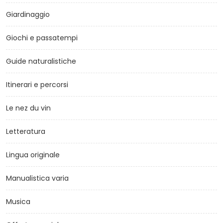
Giardinaggio
Giochi e passatempi
Guide naturalistiche
Itinerari e percorsi
Le nez du vin
Letteratura
Lingua originale
Manualistica varia
Musica