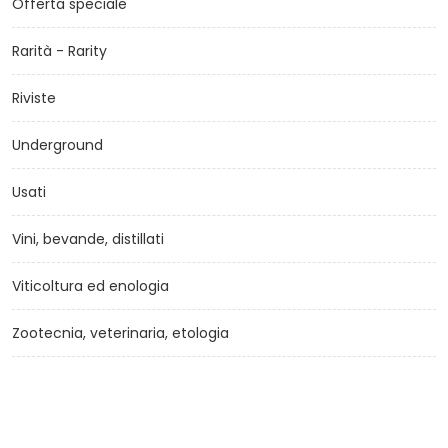
Offerta speciale
Rarità - Rarity
Riviste
Underground
Usati
Vini, bevande, distillati
Viticoltura ed enologia
Zootecnia, veterinaria, etologia