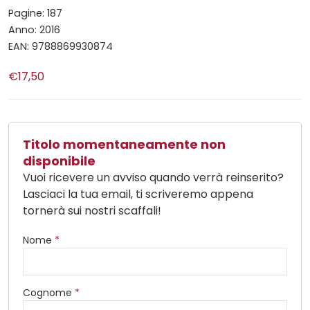
Pagine: 187
Anno: 2016
EAN: 9788869930874
€17,50
Titolo momentaneamente non
disponibile
Vuoi ricevere un avviso quando verrà reinserito?
Lasciaci la tua email, ti scriveremo appena
tornerà sui nostri scaffali!
Nome
*
Cognome
*