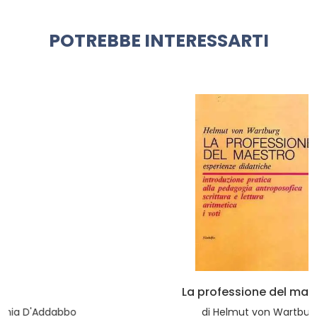
POTREBBE INTERESSARTI
La professione del maestro
di
Helmut von Wartburg