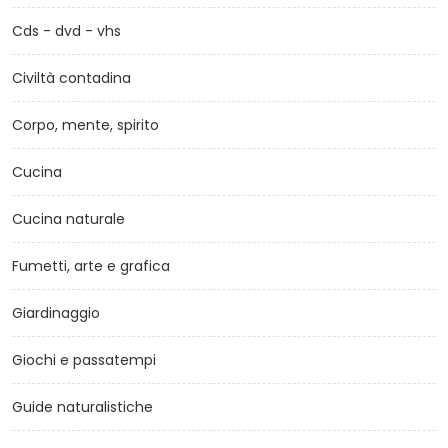
Cds - dvd - vhs
Civiltà contadina
Corpo, mente, spirito
Cucina
Cucina naturale
Fumetti, arte e grafica
Giardinaggio
Giochi e passatempi
Guide naturalistiche