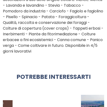
- Lavanda e lavandino - Stevia - Tabacco -
Pomodoro da industria - Carciofo - Fagiolo e fagiolino
- Pisello - Spinacio - Patata - Foraggicoltura -
Qualità, raccolta e conservazione dei foraggi -
Colture di copertura (cover crops) - Tappeti erbosi -
Inerbimenti - Piante da fitorimediazione - Colture
erbacee a fini ecosistemici - Canna comune - Panico
verga - Come coltivare in futuro. Disponibile in 4/5
giorni lavorativi
POTREBBE INTERESSARTI