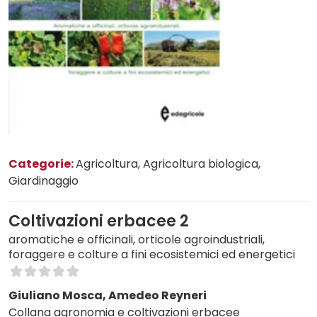
Categorie:
Agricoltura
, Agricoltura biologica
,
Giardinaggio
Coltivazioni erbacee 2
aromatiche e officinali, orticole agroindustriali,
foraggere e colture a fini ecosistemici ed energetici
Giuliano Mosca, Amedeo Reyneri
Collana agronomia e coltivazioni erbacee