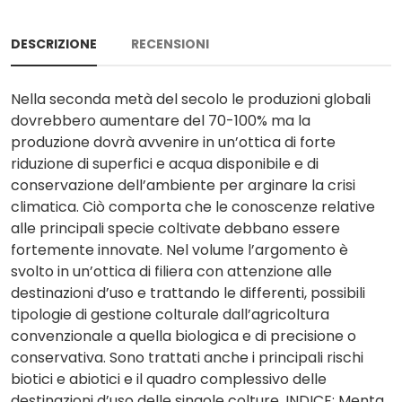
DESCRIZIONE
RECENSIONI
Nella seconda metà del secolo le produzioni globali
dovrebbero aumentare del 70-100% ma la
produzione dovrà avvenire in un’ottica di forte
riduzione di superfici e acqua disponibile e di
conservazione dell’ambiente per arginare la crisi
climatica. Ciò comporta che le conoscenze relative
alle principali specie coltivate debbano essere
fortemente innovate. Nel volume l’argomento è
svolto in un’ottica di filiera con attenzione alle
destinazioni d’uso e trattando le differenti, possibili
tipologie di gestione colturale dall’agricoltura
convenzionale a quella biologica e di precisione o
conservativa. Sono trattati anche i principali rischi
biotici e abiotici e il quadro complessivo delle
destinazioni d’uso delle singole colture. INDICE: Menta