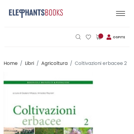
OSPITE
Home
Libri
Agricoltura
Coltivazioni erbacee 2