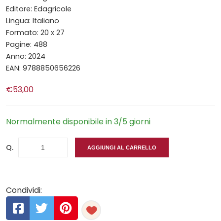
Editore: Edagricole
Lingua: Italiano
Formato: 20 x 27
Pagine: 488
Anno: 2024
EAN: 9788850656226
€53,00
Normalmente disponibile in 3/5 giorni
Q.
AGGIUNGI AL CARRELLO
Condividi: