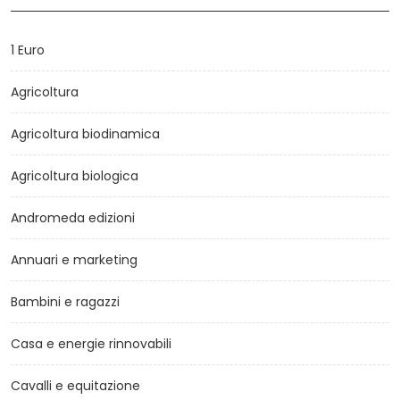
1 Euro
Agricoltura
Agricoltura biodinamica
Agricoltura biologica
Andromeda edizioni
Annuari e marketing
Bambini e ragazzi
Casa e energie rinnovabili
Cavalli e equitazione