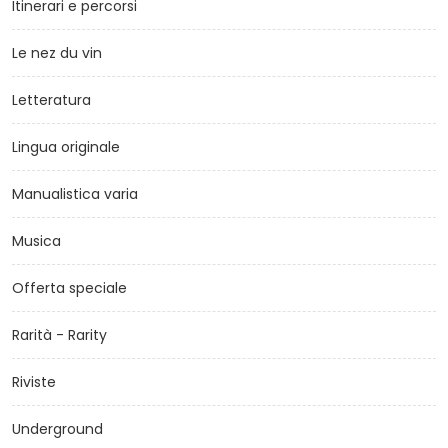
Itinerari e percorsi
Le nez du vin
Letteratura
Lingua originale
Manualistica varia
Musica
Offerta speciale
Rarità - Rarity
Riviste
Underground