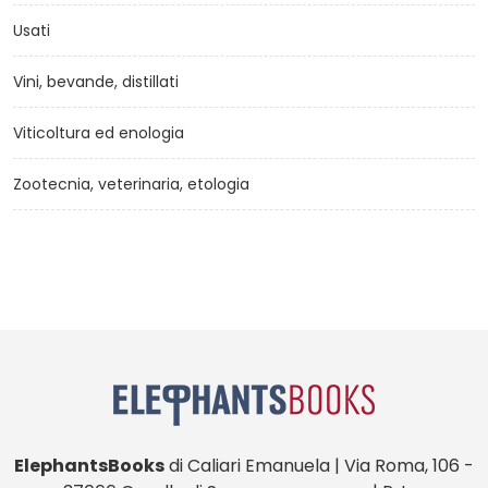
Usati
Vini, bevande, distillati
Viticoltura ed enologia
Zootecnia, veterinaria, etologia
ElephantsBooks
di Caliari Emanuela | Via Roma, 106 -