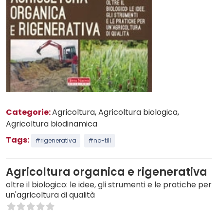
Categorie:
Agricoltura
, Agricoltura biologica
,
Agricoltura biodinamica
Tags:
#rigenerativa
#no-till
Agricoltura organica e rigenerativa
oltre il biologico: le idee, gli strumenti e le pratiche per
un'agricoltura di qualità