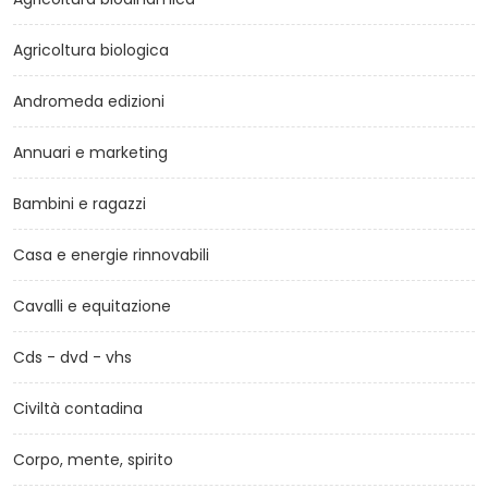
Agricoltura biologica
Andromeda edizioni
Annuari e marketing
Bambini e ragazzi
Casa e energie rinnovabili
Cavalli e equitazione
Cds - dvd - vhs
Civiltà contadina
Corpo, mente, spirito