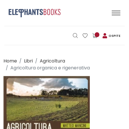
OSPITE
Home
Libri
Agricoltura
Agricoltura organica e rigenerativa