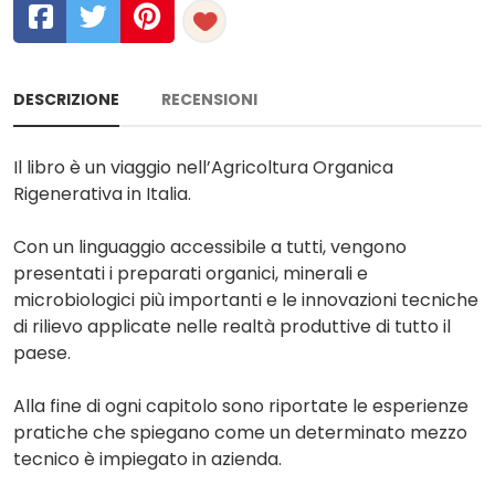
DESCRIZIONE
RECENSIONI
Il libro è un viaggio nell’Agricoltura Organica
Rigenerativa in Italia.
Con un linguaggio accessibile a tutti, vengono
presentati i preparati organici, minerali e
microbiologici più importanti e le innovazioni tecniche
di rilievo applicate nelle realtà produttive di tutto il
paese.
Alla fine di ogni capitolo sono riportate le esperienze
pratiche che spiegano come un determinato mezzo
tecnico è impiegato in azienda.