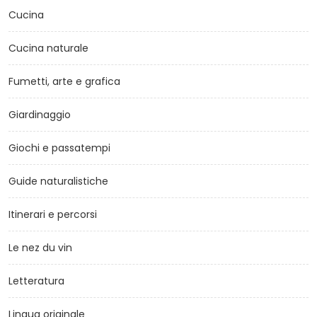
Cucina
Cucina naturale
Fumetti, arte e grafica
Giardinaggio
Giochi e passatempi
Guide naturalistiche
Itinerari e percorsi
Le nez du vin
Letteratura
Lingua originale