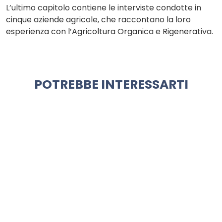
L’ultimo capitolo contiene le interviste condotte in
cinque aziende agricole, che raccontano la loro
esperienza con l’Agricoltura Organica e Rigenerativa.
POTREBBE INTERESSARTI