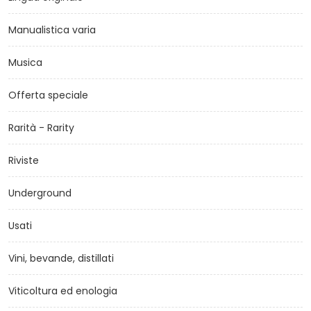
Manualistica varia
Musica
Offerta speciale
Rarità - Rarity
Riviste
Underground
Usati
Vini, bevande, distillati
Viticoltura ed enologia