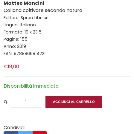
Matteo Mancini
Collana coltivare secondo natura
Editore: Sprea Libri srl
Lingua: Italiano
Formato: 19 x 23,5
Pagine: 155
Anno: 2019
EAN: 9788866814221
€18,00
Disponibilità immediata
Q.
AGGIUNGI AL CARRELLO
Condividi: