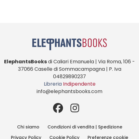
ElephantsBooks
di Caliari Emanuela | Via Roma, 106 -
37066 Caselle di Sommacampagna | P. Iva
04829890237
Libreria
Indipendente
info@elephantsbooks.com
Chi siamo
Condizioni di vendita | Spedizione
Privacy Policy
Cookie Policy
Preferenze cookie