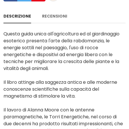
DESCRIZIONE
RECENSIONI
Questa guida unica all'agricoltura ed al giardinaggio
esoterico presenta l'arte della rabdomanzia, le
energie sottili nel paesaggio, l'uso di rocce
energetiche e dispositivi ad energia libera con le
tecniche per migliorare la crescita delle piante e la
vitalità degli animali.
Il libro attinge alla saggezza antica e alle moderne
conoscenze scientifiche sulla capacitä del
magnetismo di stimolare la vita.
Il lavoro di Alanna Moore con le antenne
paramagnetiche, le Torri Energetiche, nel corso di
due decenni ha prodotto risultati impressionanti, che