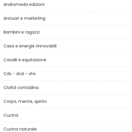
Andromeda edizioni
Annuari e marketing
Bambini e ragazzi
Casa e energie rinnovabili
Cavalli e equitazione
Cds - dvd - vhs
Civiltà contadina
Corpo, mente, spirito
Cucina
Cucina naturale