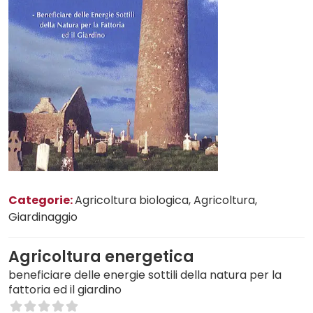
Categorie:
Agricoltura biologica
, Agricoltura
,
Giardinaggio
Agricoltura energetica
beneficiare delle energie sottili della natura per la
fattoria ed il giardino