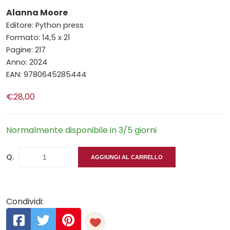
Alanna Moore
Editore: Python press
Formato: 14,5 x 21
Pagine: 217
Anno: 2024
EAN: 9780645285444
€28,00
Normalmente disponibile in 3/5 giorni
Q.
AGGIUNGI AL CARRELLO
Condividi: