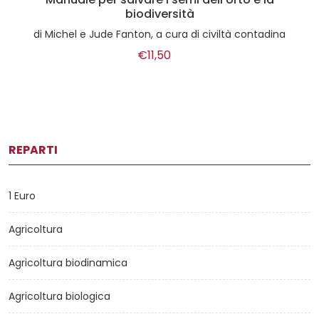
biodiversità
di
Michel e Jude Fanton, a cura di civiltà contadina
€11,50
REPARTI
1 Euro
Agricoltura
Agricoltura biodinamica
Agricoltura biologica