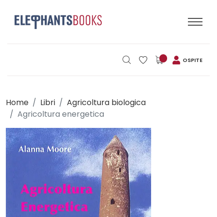
OSPITE
Home
Libri
Agricoltura biologica
Agricoltura energetica