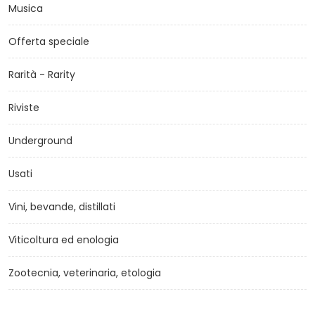
Musica
Offerta speciale
Rarità - Rarity
Riviste
Underground
Usati
Vini, bevande, distillati
Viticoltura ed enologia
Zootecnia, veterinaria, etologia