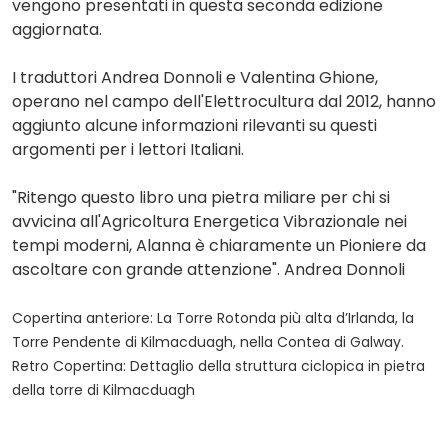
vengono presentati in questa seconda edizione
aggiornata.
I traduttori Andrea Donnoli e Valentina Ghione,
operano nel campo dell'Elettrocultura dal 2012, hanno
aggiunto alcune informazioni rilevanti su questi
argomenti per i lettori Italiani.
"Ritengo questo libro una pietra miliare per chi si
avvicina all'Agricoltura Energetica Vibrazionale nei
tempi moderni, Alanna è chiaramente un Pioniere da
ascoltare con grande attenzione". Andrea Donnoli
Copertina anteriore: La Torre Rotonda più alta d’Irlanda, la
Torre Pendente di Kilmacduagh, nella Contea di Galway.
Retro Copertina: Dettaglio della struttura ciclopica in pietra
della torre di Kilmacduagh