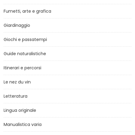
Fumetti, arte e grafica
Giardinaggio
Giochi e passatempi
Guide naturalistiche
Itinerari e percorsi
Le nez du vin
Letteratura
Lingua originale
Manualistica varia