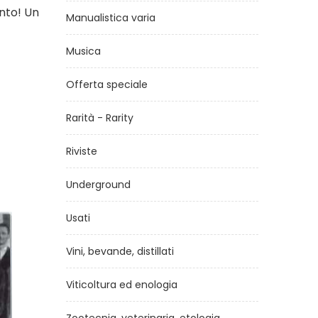
ento! Un
Manualistica varia
Musica
Offerta speciale
Rarità - Rarity
Riviste
Underground
Usati
Vini, bevande, distillati
Viticoltura ed enologia