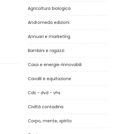
Agricoltura biologica
Andromeda edizioni
Annuari e marketing
Bambini e ragazzi
Casa e energie rinnovabili
Cavalli e equitazione
Cds - dvd - vhs
Civiltà contadina
Corpo, mente, spirito