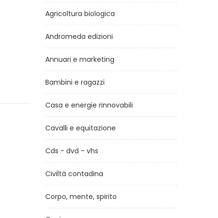
Agricoltura biologica
Andromeda edizioni
Annuari e marketing
Bambini e ragazzi
Casa e energie rinnovabili
Cavalli e equitazione
Cds - dvd - vhs
Civiltà contadina
Corpo, mente, spirito